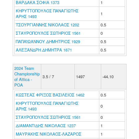
ΒΑΡΔΑΚΑ ΣΟΦΙΑ 1373
1
ΚΗΡΥΤΤΟΠΟΥΛΟΣ ΠΑΝΑΓΙΩΤΗΣ
1
ΑΡΗΣ 1493
ΤΣΟΥΡΓΙΑΝΝΗΣ ΝΙΚΟΛΑΟΣ 1202
0.5
ΣΤΑΥΡΟΠΟΥΛΟΣ ΣΩΤΗΡΙΟΣ 1561
0
ΠΑΠΑΪΩΑΝΝΟΥ ΔΗΜΗΤΡΙΟΣ 1929
0.5
ΑΛΕΞΑΝΔΡΗ ΔΗΜΗΤΡΑ 1671
0.5
2024 Team
Championship
3.5 / 7
1497
-44.10
of Attica -
POA
ΚΩΣΤΕΑΣ ΦΡΙΞΟΣ ΒΑΣΙΛΕΙΟΣ 1462
0.5
ΚΗΡΥΤΤΟΠΟΥΛΟΣ ΠΑΝΑΓΙΩΤΗΣ
0
ΑΡΗΣ 1493
ΣΤΑΥΡΟΠΟΥΛΟΣ ΣΩΤΗΡΙΟΣ 1561
0
ΔΙΑΜΑΝΤΙΔΗΣ ΝΙΚΟΛΑΟΣ 1237
1
ΜΑΥΡΑΚΗΣ ΝΙΚΟΛΑΟΣ-ΛΑΖΑΡΟΣ
1