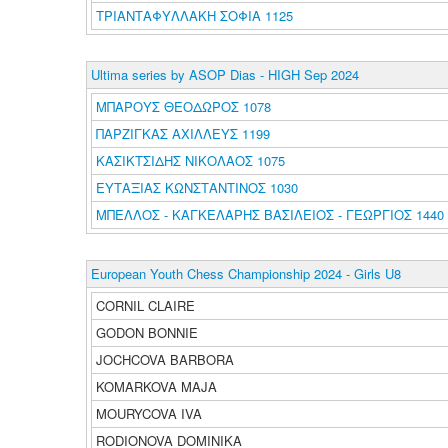
ΤΡΙΑΝΤΑΦΥΛΛΑΚΗ ΣΟΦΙΑ 1125
Ultima series by ASOP Dias - HIGH Sep 2024
ΜΠΑΡΟΥΣ ΘΕΟΔΩΡΟΣ 1078
ΠΑΡΖΙΓΚΑΣ ΑΧΙΛΛΕΥΣ 1199
ΚΑΣΙΚΤΣΙΔΗΣ ΝΙΚΟΛΑΟΣ 1075
ΕΥΤΑΞΙΑΣ ΚΩΝΣΤΑΝΤΙΝΟΣ 1030
ΜΠΕΛΛΟΣ - ΚΑΓΚΕΛΑΡΗΣ ΒΑΣΙΛΕΙΟΣ - ΓΕΩΡΓΙΟΣ 1440
European Youth Chess Championship 2024 - Girls U8
CORNIL CLAIRE
GODON BONNIE
JOCHCOVA BARBORA
KOMARKOVA MAJA
MOURYCOVA IVA
RODIONOVA DOMINIKA