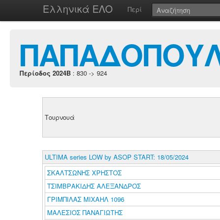
Ελληνικά ΕΛΟ
Περί
ΠΑΠΑΔΟΠΟΥΛ
Περίοδος 2024B
: 830 -> 924
Τουρνουά
ULTIMA series LOW by ASOP START: 18/05/2024
ΣΚΑΛΤΣΩΝΗΣ ΧΡΗΣΤΟΣ
ΤΣΙΜΒΡΑΚΙΔΗΣ ΑΛΕΞΑΝΔΡΟΣ
ΓΡΙΜΠΙΛΑΣ ΜΙΧΑΗΛ 1096
ΜΑΛΕΣΙΟΣ ΠΑΝΑΓΙΩΤΗΣ