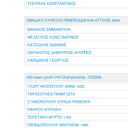
ΤΣΕΛΙΚΑΣ ΚΩΝΣΤΑΝΤΙΝΟΣ
ΟΜΑΔΙΚΟ ΚΥΠΕΛΛΟ ΠΑΜΠΑΙΔΩΝ Κ08 ΑΤΤΙΚΗΣ 2024
ΒΑΚΑΚΗΣ ΕΜΜΑΝΟΥΗΛ
ΜΕΛΕΓΚΟΣ ΚΩΝΣΤΑΝΤΙΝΟΣ
ΚΑΤΣΙΩΛΗΣ ΙΩΑΝΝΗΣ
ΖΑΡΑΚΟΤΑΣ ΔΗΜΗΤΡΙΟΣ-ΦΙΛΙΠΠΟΣ
ΛΑΠΙΔΑΚΗΣ ΓΕΩΡΓΙΟΣ
16th team youth U16 Championship - ESSNA
ΓΕΩΡΓΑΚΟΠΟΥΛΟΥ ΑΝΝΑ 1032
ΤΑΡΑΣΟΥΛΕΑ ΠΑΝΑΓΙΩΤΑ
ΣΤΑΜΟΠΟΥΛΟΥ ΕΛΠΙΔΑ-ΡΕΒΕΚΚΑ
ΨΑΡΡΟΥ ΚΥΡΙΑΚΗ
ΣΕΡΕΤΑΚΗ ΜΥΡΤΩ 1183
ΠΑΠΑΔΟΠΟΥΛΟΥ ΜΑΡΙΛΕΝΑ 1489