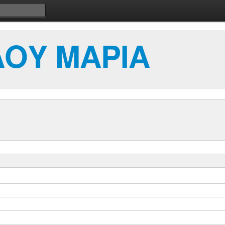
ΟΥ ΜΑΡΙΑ