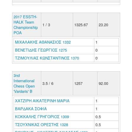
2017 ESSTH-
HALK Team
1 / 3
1325.67
23.20
Championship
POA
ΜΙΧΑΛΑΚΗΣ ΑΘΑΝΑΣΙΟΣ 1332
1
ΒΕΝΕΤΙΔΗΣ ΓΕΩΡΓΙΟΣ 1275
0
ΤΖΙΜΟΥΛΙΑΣ ΚΩΝΣΤΑΝΤΙΝΟΣ 1370
0
3nd
International
3.5 / 6
1257
92.00
Chess Open
'Vardaris' B
ΧΑΤΖΙΡΗ ΑΙΚΑΤΕΡΙΝΗ ΜΑΡΙΑ
1
ΒΑΡΔΑΚΑ ΣΟΦΙΑ
1
ΚΟΚΚΑΛΗΣ ΓΡΗΓΟΡΙΟΣ 1309
0.5
ΤΣΟΥΧΝΙΚΑΣ ΟΡΕΣΤΗΣ 1328
0.5