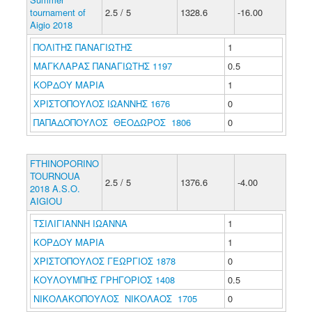
tournament of
2.5 / 5
1328.6
-16.00
Aigio 2018
ΠΟΛΙΤΗΣ ΠΑΝΑΓΙΩΤΗΣ
1
ΜΑΓΚΛΑΡΑΣ ΠΑΝΑΓΙΩΤΗΣ 1197
0.5
ΚΟΡΔΟΥ ΜΑΡΙΑ
1
ΧΡΙΣΤΟΠΟΥΛΟΣ ΙΩΑΝΝΗΣ 1676
0
ΠΑΠΑΔΟΠΟΥΛΟΣ ΘΕΟΔΩΡΟΣ 1806
0
FTHINOPORINO
TOURNOUA
2.5 / 5
1376.6
-4.00
2018 A.S.O.
AIGIOU
ΤΣΙΛΙΓΙΑΝΝΗ ΙΩΑΝΝΑ
1
ΚΟΡΔΟΥ ΜΑΡΙΑ
1
ΧΡΙΣΤΟΠΟΥΛΟΣ ΓΕΩΡΓΙΟΣ 1878
0
ΚΟΥΛΟΥΜΠΗΣ ΓΡΗΓΟΡΙΟΣ 1408
0.5
ΝΙΚΟΛΑΚΟΠΟΥΛΟΣ ΝΙΚΟΛΑΟΣ 1705
0