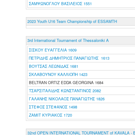
ΣΑΜΨΩΝΟΓΛΟΥ ΒΑΣΙΛΕΙΟΣ 1551
2023 Youth U16 Team Championship of ESSAMTH
3rd International Tournament of Thessaloniki A
ΣΙΣΚΟΥ ΕΥΑΓΓΕΛΙΑ 1609
ΠΕΤΡΙΔΗΣ ΔΗΜΗΤΡΙΟΣ ΠΑΝΑΓΙΩΤΗΣ 1613
ΒΟΥΤΣΑΣ ΛΕΩΝΙΔΑΣ 1681
ΣΚΛΑΒΟΥΝΟΥ ΚΑΛΛΙΟΠΗ 1423
BELTRAN ORTIZ EDDA GEORGINA 1684
ΤΣΑΡΣΙΤΑΛΙΔΗΣ ΚΩΝΣΤΑΝΤΙΝΟΣ 2082
ΓΑΛΑΝΗΣ ΝΙΚΟΛΑΟΣ ΠΑΝΑΓΙΩΤΗΣ 1826
ΣΤΕΦΟΣ ΣΤΕΦΑΝΟΣ 1498
ΖΑΜΙΤ ΚΥΡΙΑΚΟΣ 1720
32nd OPEN INTERNATIONAL TOURNAMENT of KAVALA - 