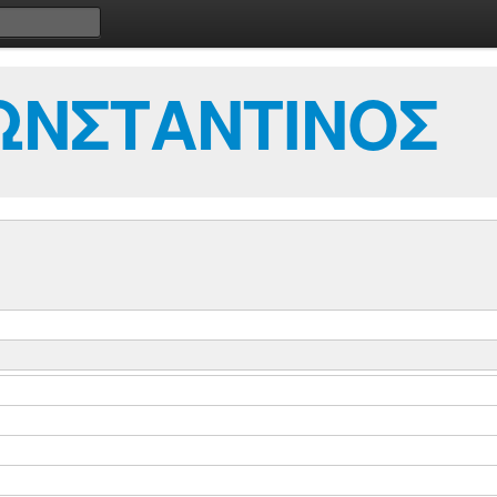
ΩΝΣΤΑΝΤΙΝΟΣ