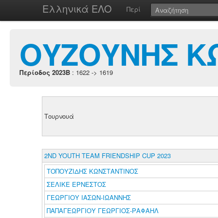
Ελληνικά ΕΛΟ
Περί
ΟΥΖΟΥΝΗΣ Κ
Περίοδος 2023B
: 1622 -> 1619
Τουρνουά
2ND YOUTH TEAM FRIENDSHIP CUP 2023
ΤΟΠΟΥΖΙΔΗΣ ΚΩΝΣΤΑΝΤΙΝΟΣ
ΣΕΛΙΚΕ ΕΡΝΕΣΤΟΣ
ΓΕΩΡΓΙΟΥ ΙΑΣΩΝ-ΙΩΑΝΝΗΣ
ΠΑΠΑΓΕΩΡΓΙΟΥ ΓΕΩΡΓΙΟΣ-ΡΑΦΑΗΛ