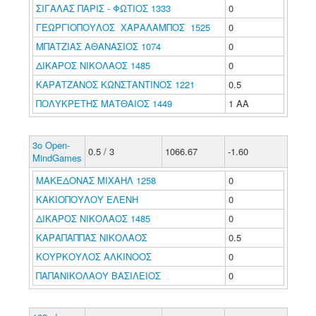
ΣΙΓΑΛΑΣ ΠΑΡΙΣ - ΦΩΤΙΟΣ 1333
0
ΓΕΩΡΓΙΟΠΟΥΛΟΣ ΧΑΡΑΛΑΜΠΟΣ 1525
0
ΜΠΑΤΖΙΑΣ ΑΘΑΝΑΣΙΟΣ 1074
0
ΔΙΚΑΡΟΣ ΝΙΚΟΛΑΟΣ 1485
0
ΚΑΡΑΤΖΑΝΟΣ ΚΩΝΣΤΑΝΤΙΝΟΣ 1221
0.5
ΠΟΛΥΚΡΕΤΗΣ ΜΑΤΘΑΙΟΣ 1449
1 ΑΑ
3ο Open-
0.5 / 3
1066.67
-1.60
MindGames
ΜΑΚΕΔΟΝΑΣ ΜΙΧΑΗΛ 1258
0
ΚΑΚΙΟΠΟΥΛΟΥ ΕΛΕΝΗ
0
ΔΙΚΑΡΟΣ ΝΙΚΟΛΑΟΣ 1485
0
ΚΑΡΑΠΑΠΠΑΣ ΝΙΚΟΛΑΟΣ
0.5
ΚΟΥΡΚΟΥΛΟΣ ΑΛΚΙΝΟΟΣ
0
ΠΑΠΑΝΙΚΟΛΑΟΥ ΒΑΣΙΛΕΙΟΣ
0