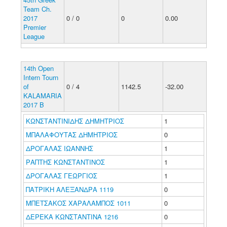
Team Ch.
2017
0 / 0
0
0.00
Premier
League
14th Open
Intern Tourn
of
0 / 4
1142.5
-32.00
KALAMARIA
2017 B
ΚΩΝΣΤΑΝΤΙΝΙΔΗΣ ΔΗΜΗΤΡΙΟΣ
1
ΜΠΑΛΑΦΟΥΤΑΣ ΔΗΜΗΤΡΙΟΣ
0
ΔΡΟΓΑΛΑΣ ΙΩΑΝΝΗΣ
1
ΡΑΠΤΗΣ ΚΩΝΣΤΑΝΤΙΝΟΣ
1
ΔΡΟΓΑΛΑΣ ΓΕΩΡΓΙΟΣ
1
ΠΑΤΡΙΚΗ ΑΛΕΞΑΝΔΡΑ 1119
0
ΜΠΕΤΣΑΚΟΣ ΧΑΡΑΛΑΜΠΟΣ 1011
0
ΔΕΡΕΚΑ ΚΩΝΣΤΑΝΤΙΝΑ 1216
0