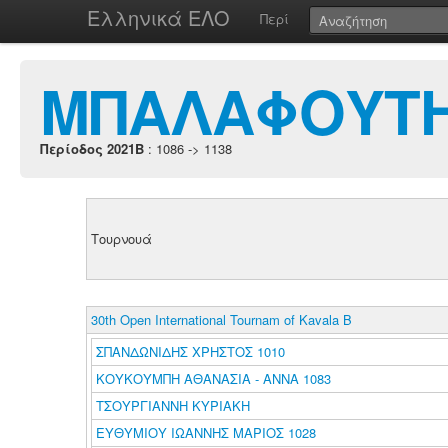
Ελληνικά ΕΛΟ
Περί
ΜΠΑΛΑΦΟΥΤΗ
Περίοδος 2021B
: 1086 -> 1138
Τουρνουά
30th Open International Tournam of Kavala B
ΣΠΑΝΔΩΝΙΔΗΣ ΧΡΗΣΤΟΣ 1010
ΚΟΥΚΟΥΜΠΗ ΑΘΑΝΑΣΙΑ - ΑΝΝΑ 1083
ΤΣΟΥΡΓΙΑΝΝΗ ΚΥΡΙΑΚΗ
ΕΥΘΥΜΙΟΥ ΙΩΑΝΝΗΣ ΜΑΡΙΟΣ 1028