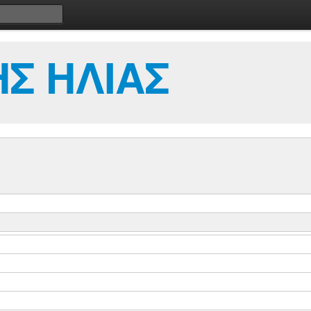
Σ ΗΛΙΑΣ