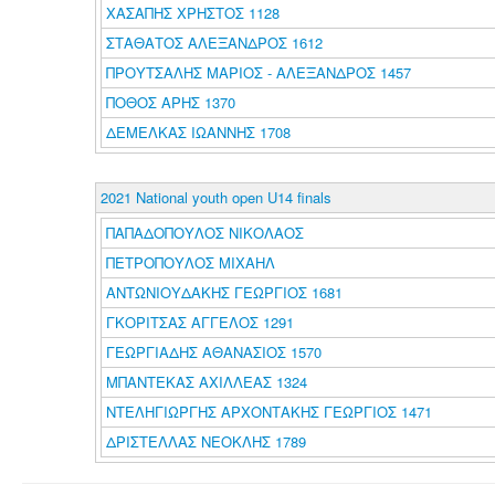
ΧΑΣΑΠΗΣ ΧΡΗΣΤΟΣ 1128
ΣΤΑΘΑΤΟΣ ΑΛΕΞΑΝΔΡΟΣ 1612
ΠΡΟΥΤΣΑΛΗΣ ΜΑΡΙΟΣ - ΑΛΕΞΑΝΔΡΟΣ 1457
ΠΟΘΟΣ ΑΡΗΣ 1370
ΔΕΜΕΛΚΑΣ ΙΩΑΝΝΗΣ 1708
2021 National youth open U14 finals
ΠΑΠΑΔΟΠΟΥΛΟΣ ΝΙΚΟΛΑΟΣ
ΠΕΤΡΟΠΟΥΛΟΣ ΜΙΧΑΗΛ
ΑΝΤΩΝΙΟΥΔΑΚΗΣ ΓΕΩΡΓΙΟΣ 1681
ΓΚΟΡΙΤΣΑΣ ΑΓΓΕΛΟΣ 1291
ΓΕΩΡΓΙΑΔΗΣ ΑΘΑΝΑΣΙΟΣ 1570
ΜΠΑΝΤΕΚΑΣ ΑΧΙΛΛΕΑΣ 1324
ΝΤΕΛΗΓΙΩΡΓΗΣ ΑΡΧΟΝΤΑΚΗΣ ΓΕΩΡΓΙΟΣ 1471
ΔΡΙΣΤΕΛΛΑΣ ΝΕΟΚΛΗΣ 1789