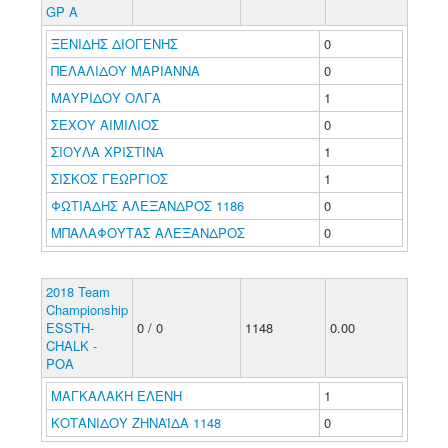
GP A
ΞΕΝΙΔΗΣ ΔΙΟΓΕΝΗΣ
0
ΠΕΛΑΛΙΔΟΥ ΜΑΡΙΑΝΝΑ
0
ΜΑΥΡΙΔΟΥ ΟΛΓΑ
1
ΣΕΧΟΥ ΑΙΜΙΛΙΟΣ
0
ΣΙΟΥΛΑ ΧΡΙΣΤΙΝΑ
1
ΣΙΣΚΟΣ ΓΕΩΡΓΙΟΣ
1
ΦΩΤΙΑΔΗΣ ΑΛΕΞΑΝΔΡΟΣ 1186
0
ΜΠΑΛΑΦΟΥΤΑΣ ΑΛΕΞΑΝΔΡΟΣ
0
2018 Team
Championship
ESSTH-
0 / 0
1148
0.00
CHALK -
POA
ΜΑΓΚΑΛΑΚΗ ΕΛΕΝΗ
1
ΚΟΤΑΝΙΔΟΥ ΖΗΝΑΪΔΑ 1148
0