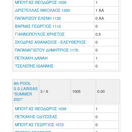
ΜΠΟΥΓΑΣ ΘΕΟΔΩΡΟΣ 1039
1
ΔΡΙΣΤΕΛΛΑΣ ΝΙΚΟΛΑΟΣ 1293
1 ΑΑ
ΠΑΠΑΡΙΖΟΥ ΕΛΕΝΗ 1135
0 ΑΑ
ΒΑΡΝΑΣ ΓΕΩΡΓΙΟΣ 1112
0
ΓΙΑΝΝΟΠΟΥΛΟΣ ΧΡΗΣΤΟΣ
0.5
ΣΚΟΔΡΑΣ ΑΘΑΝΑΣΙΟΣ - ΕΛΕΥΘΕΡΙΟΣ
0
ΠΑΠΑΝΑΓΙΩΤΟΥ ΔΗΜΗΤΡΙΟΣ 1176
0
ΠΕΤΚΑΚΗ ΔΑΝΑΗ
1
ΤΣΕΛΕΠΗΣ ΙΩΑΝΝΗΣ
0
9th POOL
S.S.LARISAS
3 / 6
1005
0.00
''SUMMER
2021''
ΜΠΟΥΓΑΣ ΘΕΟΔΩΡΟΣ 1039
1
ΠΕΤΚΑΚΗΣ ΟΔΥΣΣΕΑΣ
0
ΜΠΟΥΓΑΣ ΓΕΩΡΓΙΟΣ 1072
0