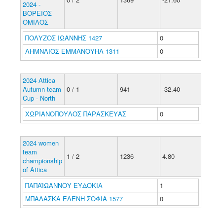
2024 -
ΒΟΡΕΙΟΣ
ΟΜΙΛΟΣ
ΠΟΛΥΖΟΣ ΙΩΑΝΝΗΣ 1427
0
ΛΗΜΝΑΙΟΣ ΕΜΜΑΝΟΥΗΛ 1311
0
2024 Attica
Autumn team
0 / 1
941
-32.40
Cup - North
ΧΩΡΙΑΝΟΠΟΥΛΟΣ ΠΑΡΑΣΚΕΥΑΣ
0
2024 women
team
1 / 2
1236
4.80
championship
of Attica
ΠΑΠΑΪΩΑΝΝΟΥ ΕΥΔΟΚΙΑ
1
ΜΠΑΛΑΣΚΑ ΕΛΕΝΗ ΣΟΦΙΑ 1577
0