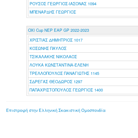
ΡΟΥΣΟΣ ΓΕΩΡΓΙΟΣ-ΙΑΣΟΝΑΣ 1094
ΜΠΕΝΑΡΔΗΣ ΓΕΩΡΓΙΟΣ
OXI Cup NEP EAP GP 2022-2023
ΧΡΙΣΤΙΑΣ ΔΗΜΗΤΡΙΟΣ 1017
ΚΟΣΩΝΗΣ ΠΑΥΛΟΣ
ΤΣΙΚΑΛΑΚΗΣ ΝΙΚΟΛΑΟΣ
ΛΟΥΚΑ ΚΩΝΣΤΑΝΤΙΝΑ-ΕΛΕΝΗ
ΤΡΕΛΛΟΠΟΥΛΟΣ ΠΑΝΑΓΙΩΤΗΣ 1145
ΣΔΡΕΓΑΣ ΘΕΟΔΩΡΟΣ 1297
ΠΑΠΑΧΡΙΣΤΟΠΟΥΛΟΣ ΓΕΩΡΓΙΟΣ 1400
Επιστροφή στην Ελληνική Σκακιστική Ομοσπονδία