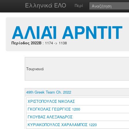
Ελληνικά ΕΛΟ
Περί
ΑΛΙΑΪ ΑΡΝΤΙΤ
Περίοδος 2022B
: 1174 -> 1138
Τουρνουά
49th Greek Team Ch. 2022
ΧΡΙΣΤΟΠΟΥΛΟΣ ΝΙΚΟΛΑΣ
ΓΚΟΓΚΟΛΑΣ ΓΕΩΡΓΙΟΣ 1200
ΓΚΟΥΒΑΣ ΑΛΕΞΑΝΔΡΟΣ
ΚΥΡΙΑΚΟΠΟΥΛΟΣ ΧΑΡΑΛΑΜΠΟΣ 1220