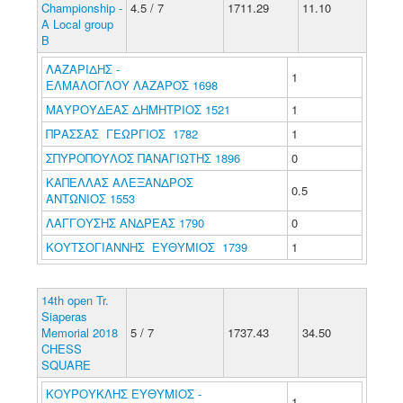
Championship -
4.5 / 7
1711.29
11.10
A Local group
B
ΛΑΖΑΡΙΔΗΣ -
1
ΕΛΜΑΛΟΓΛΟΥ ΛΑΖΑΡΟΣ 1698
ΜΑΥΡΟΥΔΕΑΣ ΔΗΜΗΤΡΙΟΣ 1521
1
ΠΡΑΣΣΑΣ ΓΕΩΡΓΙΟΣ 1782
1
ΣΠΥΡΟΠΟΥΛΟΣ ΠΑΝΑΓΙΩΤΗΣ 1896
0
ΚΑΠΕΛΛΑΣ ΑΛΕΞΑΝΔΡΟΣ
0.5
ΑΝΤΩΝΙΟΣ 1553
ΛΑΓΓΟΥΣΗΣ ΑΝΔΡΕΑΣ 1790
0
ΚΟΥΤΣΟΓΙΑΝΝΗΣ ΕΥΘΥΜΙΟΣ 1739
1
14th open Tr.
Siaperas
Memorial 2018
5 / 7
1737.43
34.50
CHESS
SQUARE
ΚΟΥΡΟΥΚΛΗΣ ΕΥΘΥΜΙΟΣ -
1