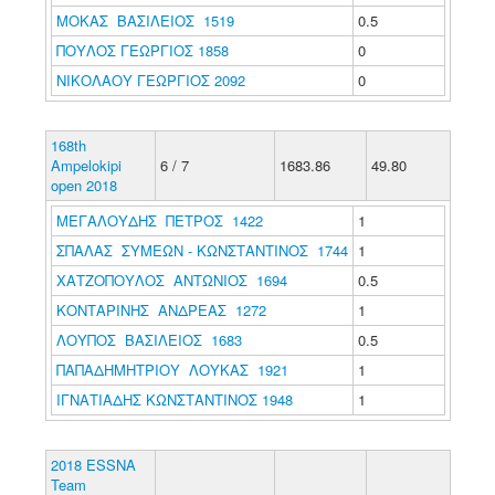
ΜΟΚΑΣ ΒΑΣΙΛΕΙΟΣ 1519
0.5
ΠΟΥΛΟΣ ΓΕΩΡΓΙΟΣ 1858
0
ΝΙΚΟΛΑΟΥ ΓΕΩΡΓΙΟΣ 2092
0
168th
Ampelokipi
6 / 7
1683.86
49.80
open 2018
ΜΕΓΑΛΟΥΔΗΣ ΠΕΤΡΟΣ 1422
1
ΣΠΑΛΑΣ ΣΥΜΕΩΝ - ΚΩΝΣΤΑΝΤΙΝΟΣ 1744
1
ΧΑΤΖΟΠΟΥΛΟΣ ΑΝΤΩΝΙΟΣ 1694
0.5
ΚΟΝΤΑΡΙΝΗΣ ΑΝΔΡΕΑΣ 1272
1
ΛΟΥΠΟΣ ΒΑΣΙΛΕΙΟΣ 1683
0.5
ΠΑΠΑΔΗΜΗΤΡΙΟΥ ΛΟΥΚΑΣ 1921
1
ΙΓΝΑΤΙΑΔΗΣ ΚΩΝΣΤΑΝΤΙΝΟΣ 1948
1
2018 ESSNA
Team