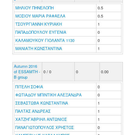
ΜΗΛΙΟΥ ΠΗΝΕΛΟΠΗ
0.5
ΜΟΣΙΟΥ ΜΑΡΙΑ ΡΑΦΑΕΛΑ
0.5
ΤΣΟΥΡΓΙΑΝΝΗ ΚΥΡΙΑΚΗ
1
ΠΑΠΑΔΟΠΟΥΛΟΥ ΕΥΓΕΝΙΑ
0
ΚΑΛΑΜΟΥΚΟΥ ΓΙΟΛΑΝΤΑ 1130
0
ΜΑΝΙΑΤΗ ΚΩΝΣΤΑΝΤΙΝΑ
1
Autumn 2016
of ESSAMTH -
0 / 0
0
0.00
B group
ΠΙΤΕΛΗ ΣΟΦΙΑ
0
ΦΩΤΙΑΔΟΥ ΜΠΙΝΤΙΚΗ ΑΛΕΞΑΝΔΡΑ
0
ΣΕΒΑΣΤΩΒΑ ΚΩΝΣΤΑΝΤΙΝΑ
1
ΠΑΛΤΑΣ ΑΝΔΡΕΑΣ
1
ΧΑΤΖΗΓΑΒΡΙΗΛ ΑΝΤΩΝΙΟΣ
1
ΠΑΝΑΓΙΩΤΟΠΟΥΛΟΣ ΧΡΗΣΤΟΣ
0