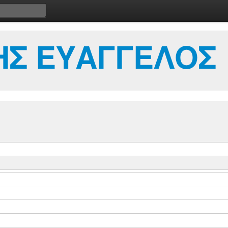
Σ ΕΥΑΓΓΕΛΟΣ