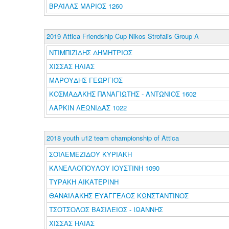
ΒΡΑΪΛΑΣ ΜΑΡΙΟΣ 1260
2019 Attica Friendship Cup Nikos Strofalis Group A
ΝΤΙΜΠΙΖΙΔΗΣ ΔΗΜΗΤΡΙΟΣ
ΧΙΣΣΑΣ ΗΛΙΑΣ
ΜΑΡΟΥΔΗΣ ΓΕΩΡΓΙΟΣ
ΚΟΣΜΑΔΑΚΗΣ ΠΑΝΑΓΙΩΤΗΣ - ΑΝΤΩΝΙΟΣ 1602
ΛΑΡΚΙΝ ΛΕΩΝΙΔΑΣ 1022
2018 youth u12 team championship of Attica
ΣΟΪΛΕΜΕΖΙΔΟΥ ΚΥΡΙΑΚΗ
ΚΑΝΕΛΛΟΠΟΥΛΟΥ ΙΟΥΣΤΙΝΗ 1090
ΤΥΡΑΚΗ ΑΙΚΑΤΕΡΙΝΗ
ΘΑΝΑΪΛΑΚΗΣ ΕΥΑΓΓΕΛΟΣ ΚΩΝΣΤΑΝΤΙΝΟΣ
ΤΣΟΤΣΟΛΟΣ ΒΑΣΙΛΕΙΟΣ - ΙΩΑΝΝΗΣ
ΧΙΣΣΑΣ ΗΛΙΑΣ