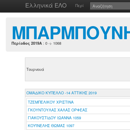
Ελληνικά ΕΛΟ
Περί
ΜΠΑΡΜΠΟΥΝΗ
Περίοδος 2019A
: 0 -> 1068
Τουρνουά
ΟΜΑΔΙΚΟ ΚΥΠΕΛΛΟ -14 ΑΤΤΙΚΗΣ 2019
ΤΖΕΜΠΕΛΙΚΟΥ ΧΡΙΣΤΙΝΑ
ΓΚΟΥΝΤΟΥΛΑΣ ΧΑΛΑΣ ΟΡΦΕΑΣ
ΓΙΑΚΟΥΣΤΙΔΟΥ ΙΩΑΝΝΑ 1059
ΚΟΥΪΝΕΛΗΣ ΘΩΜΑΣ 1097