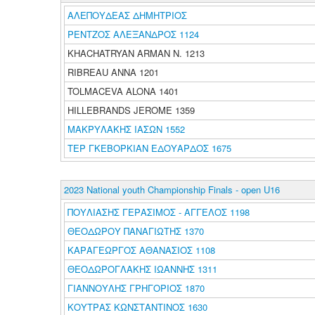
ΑΛΕΠΟΥΔΕΑΣ ΔΗΜΗΤΡΙΟΣ
ΡΕΝΤΖΟΣ ΑΛΕΞΑΝΔΡΟΣ 1124
KHACHATRYAN ARMAN N. 1213
RIBREAU ANNA 1201
TOLMACEVA ALONA 1401
HILLEBRANDS JEROME 1359
ΜΑΚΡΥΛΑΚΗΣ ΙΑΣΩΝ 1552
ΤΕΡ ΓΚΕΒΟΡΚΙΑΝ ΕΔΟΥΑΡΔΟΣ 1675
2023 National youth Championship Finals - open U16
ΠΟΥΛΙΑΣΗΣ ΓΕΡΑΣΙΜΟΣ - ΑΓΓΕΛΟΣ 1198
ΘΕΟΔΩΡΟΥ ΠΑΝΑΓΙΩΤΗΣ 1370
ΚΑΡΑΓΕΩΡΓΟΣ ΑΘΑΝΑΣΙΟΣ 1108
ΘΕΟΔΩΡΟΓΛΑΚΗΣ ΙΩΑΝΝΗΣ 1311
ΓΙΑΝΝΟΥΛΗΣ ΓΡΗΓΟΡΙΟΣ 1870
ΚΟΥΤΡΑΣ ΚΩΝΣΤΑΝΤΙΝΟΣ 1630