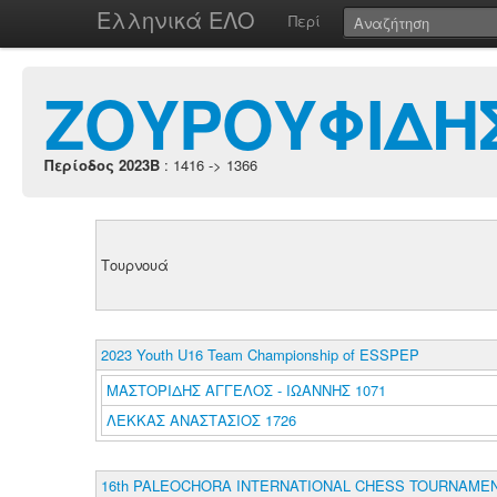
Ελληνικά ΕΛΟ
Περί
ΖΟΥΡΟΥΦΙΔΗ
Περίοδος 2023B
: 1416 -> 1366
Τουρνουά
2023 Youth U16 Team Championship of ESSPEP
ΜΑΣΤΟΡΙΔΗΣ ΑΓΓΕΛΟΣ - ΙΩΑΝΝΗΣ 1071
ΛΕΚΚΑΣ ΑΝΑΣΤΑΣΙΟΣ 1726
16th PALEOCHORA INTERNATIONAL CHESS TOURNAMEN