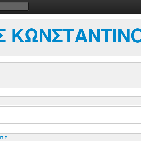
Σ ΚΩΝΣΤΑΝΤΙΝ
T B