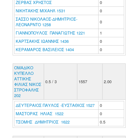
ΖΕΡΒΑΣ ΧΡΗΣΤΟΣ
0
ΝΙΚΗΤΑΚΗΣ ΜΙΧΑΗΛ 1531
0
ΣΑΣΣΟ ΝΙΚΟΛΑΟΣ-ΔΗΜΗΤΡΙΟΣ-
0
ΛΕΟΝΑΡΝΤΟ 1258
ΓΙΑΝΝΟΠΟΥΛΟΣ ΠΑΝΑΓΙΩΤΗΣ 1221
1
ΚΑΡΤΣΑΚΗΣ ΙΩΑΝΝΗΣ 1436
0
ΚΕΡΑΜΑΡΟΣ ΒΑΣΙΛΕΙΟΣ 1404
0
ΟΜΑΔΙΚΟ
ΚΥΠΕΛΛΟ
ΑΤΤΙΚΗΣ
0.5 / 3
1557
2.00
ΦΙΛΙΑΣ ΝΙΚΟΣ
ΣΤΡΟΦΑΛΗΣ
202
ΔΕΥΤΕΡΑΙΟΣ ΠΑΥΛΟΣ -ΕΥΣΤΑΘΙΟΣ 1527
0
ΜΑΣΤΟΡΑΣ ΗΛΙΑΣ 1522
0
ΤΣΟΜΗΣ ΔΗΜΗΤΡΙΟΣ 1622
0.5