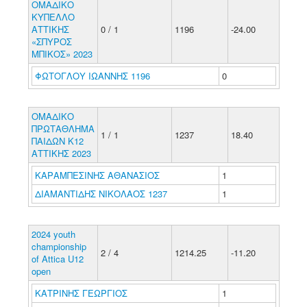
ΟΜΑΔΙΚΟ
ΚΥΠΕΛΛΟ
ΑΤΤΙΚΗΣ
0 / 1
1196
-24.00
«ΣΠΥΡΟΣ
ΜΠΙΚΟΣ» 2023
ΦΩΤΟΓΛΟΥ ΙΩΑΝΝΗΣ 1196
0
ΟΜΑΔΙΚΟ
ΠΡΩΤΑΘΛΗΜΑ
1 / 1
1237
18.40
ΠΑΙΔΩΝ Κ12
ΑΤΤΙΚΗΣ 2023
ΚΑΡΑΜΠΕΣΙΝΗΣ ΑΘΑΝΑΣΙΟΣ
1
ΔΙΑΜΑΝΤΙΔΗΣ ΝΙΚΟΛΑΟΣ 1237
1
2024 youth
championship
2 / 4
1214.25
-11.20
of Attica U12
open
ΚΑΤΡΙΝΗΣ ΓΕΩΡΓΙΟΣ
1