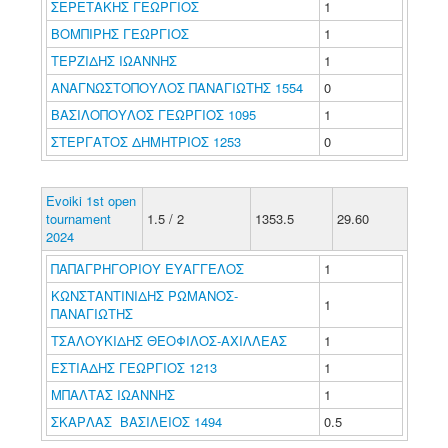
ΣΕΡΕΤΑΚΗΣ ΓΕΩΡΓΙΟΣ
1
ΒΟΜΠΙΡΗΣ ΓΕΩΡΓΙΟΣ
1
ΤΕΡΖΙΔΗΣ ΙΩΑΝΝΗΣ
1
ΑΝΑΓΝΩΣΤΟΠΟΥΛΟΣ ΠΑΝΑΓΙΩΤΗΣ 1554
0
ΒΑΣΙΛΟΠΟΥΛΟΣ ΓΕΩΡΓΙΟΣ 1095
1
ΣΤΕΡΓΑΤΟΣ ΔΗΜΗΤΡΙΟΣ 1253
0
Evoiki 1st open
tournament
1.5 / 2
1353.5
29.60
2024
ΠΑΠΑΓΡΗΓΟΡΙΟΥ ΕΥΑΓΓΕΛΟΣ
1
ΚΩΝΣΤΑΝΤΙΝΙΔΗΣ ΡΩΜΑΝΟΣ-
1
ΠΑΝΑΓΙΩΤΗΣ
ΤΣΑΛΟΥΚΙΔΗΣ ΘΕΟΦΙΛΟΣ-ΑΧΙΛΛΕΑΣ
1
ΕΣΤΙΑΔΗΣ ΓΕΩΡΓΙΟΣ 1213
1
ΜΠΑΛΤΑΣ ΙΩΑΝΝΗΣ
1
ΣΚΑΡΛΑΣ ΒΑΣΙΛΕΙΟΣ 1494
0.5