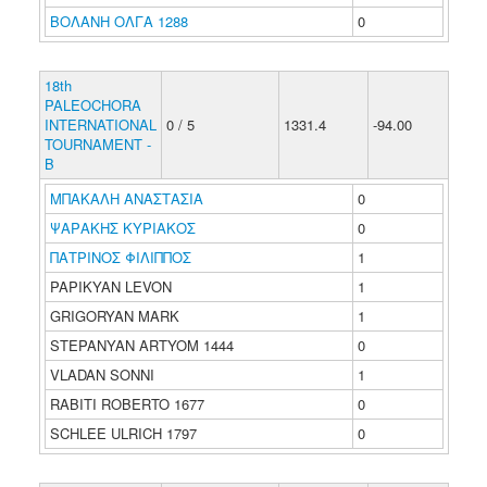
ΒΟΛΑΝΗ ΟΛΓΑ 1288
0
18th
PALEOCHORA
INTERNATIONAL
0 / 5
1331.4
-94.00
TOURNAMENT -
B
ΜΠΑΚΑΛΗ ΑΝΑΣΤΑΣΙΑ
0
ΨΑΡΑΚΗΣ ΚΥΡΙΑΚΟΣ
0
ΠΑΤΡΙΝΟΣ ΦΙΛΙΠΠΟΣ
1
PAPIKYAN LEVON
1
GRIGORYAN MARK
1
STEPANYAN ARTYOM 1444
0
VLADAN SONNI
1
RABITI ROBERTO 1677
0
SCHLEE ULRICH 1797
0