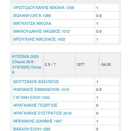
ΧΡΙΣΤΟΔΟΥΛΑΚΗΣ ΜΙΧΑΗΛ 1258
1
ΒΟΛΑΝΗ ΟΛΓΑ 1288
0.5
ΜΑΓΚΛΙΤΣΑ ΝΙΚΟΛΑ
1
ΜΑΘΙΟΥΔΑΚΗΣ ΙΑΚΩΒΟΣ 1072
0.5
ΜΠΟΥΧΛΗΣ ΝΙΚΟΛΑΟΣ 1002
1
KYDONIA 2025
(Chania 25/8 -
2.5 / 7
1277
-54.00
31/8/2025) Group
A
ΜΟΥΤΣΑΚΗΣ ΒΑΣΙΛΕΙΟΣ
1
ΨΑΡΙΑΝΟΣ ΕΜΜΑΝΟΥΗΛ 1016
0.5
ΓΑΓΑΝΗ ΕΛΛΗ 1034
1
ΦΡΑΓΚΑΚΗΣ ΓΕΩΡΓΙΟΣ
0
ΦΡΑΓΚΑΚΗΣ ΕΥΣΤΡΑΤΙΟΣ 2018
0
ΜΠΕΝΑΚΗΣ ΙΩΑΝΝΗΣ 1647
1
ΒΑΚΑΛΗ ΕΛΛΗ 1285
0