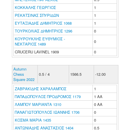
ΚΟΚΚΑΛΗΣ ΓΕΩΡΓΙΟΣ
1
ΡΕΚΑΤΣΙΝΑΣ ΣΠΥΡΙΔΩΝ
1
ΕΥΤΑΞΙΑΔΗΣ ΔΗΜΗΤΡΙΟΣ 1068
1
ΤΟΥΡΚΟΛΙΑΣ ΔΗΜΗΤΡΙΟΣ 1296
0
ΚΟΥΡΟΥΚΛΗΣ ΕΥΘΥΜΙΟΣ -
0
ΝΕΚΤΑΡΙΟΣ 1489
CRUCERU LAVINEL 1909
0
Autumn
Chess
0.5 / 4
1566.5
-12.00
Square 2022
ΖΑΒΡΑΚΙΔΗΣ ΧΑΡΑΛΑΜΠΟΣ
1
ΠΑΠΑΔΟΠΟΥΛΟΣ ΠΡΟΔΡΟΜΟΣ 1179
1 ΑΑ
ΛΑΜΠΟΥ ΜΑΡΙΑΝΤΑ 1310
0 ΑΑ
ΠΑΝΑΓΙΩΤΟΠΟΥΛΟΣ ΙΩΑΝΝΗΣ 1706
0
ΚΟΣΜΑ ΜΑΡΙΑ 1435
0
ΑΝΤΩΝΙΑΔΗΣ ΑΝΑΣΤΑΣΙΟΣ 1404
0.5