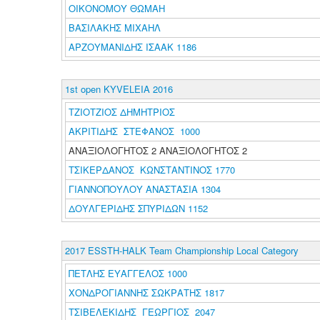
ΟΙΚΟΝΟΜΟΥ ΘΩΜΑΗ
ΒΑΣΙΛΑΚΗΣ ΜΙΧΑΗΛ
ΑΡΖΟΥΜΑΝΙΔΗΣ ΙΣΑΑΚ 1186
1st open KYVELEIA 2016
ΤΖΙΟΤΖΙΟΣ ΔΗΜΗΤΡΙΟΣ
ΑΚΡΙΤΙΔΗΣ ΣΤΕΦΑΝΟΣ 1000
ΑΝΑΞΙΟΛΟΓΗΤΟΣ 2 ΑΝΑΞΙΟΛΟΓΗΤΟΣ 2
ΤΣΙΚΕΡΔΑΝΟΣ ΚΩΝΣΤΑΝΤΙΝΟΣ 1770
ΓΙΑΝΝΟΠΟΥΛΟΥ ΑΝΑΣΤΑΣΙΑ 1304
ΔΟΥΛΓΕΡΙΔΗΣ ΣΠΥΡΙΔΩΝ 1152
2017 ESSTH-HALK Team Championship Local Category
ΠΕΤΛΗΣ ΕΥΑΓΓΕΛΟΣ 1000
ΧΟΝΔΡΟΓΙΑΝΝΗΣ ΣΩΚΡΑΤΗΣ 1817
ΤΣΙΒΕΛΕΚΙΔΗΣ ΓΕΩΡΓΙΟΣ 2047