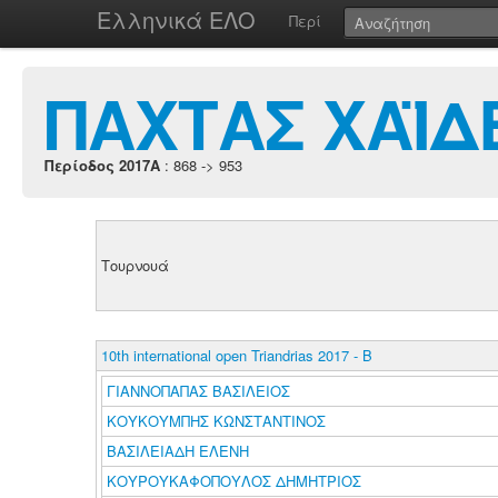
Ελληνικά ΕΛΟ
Περί
ΠΑΧΤΑΣ ΧΑΪΔ
Περίοδος 2017A
: 868 -> 953
Τουρνουά
10th international open Triandrias 2017 - B
ΓΙΑΝΝΟΠΑΠΑΣ ΒΑΣΙΛΕΙΟΣ
ΚΟΥΚΟΥΜΠΗΣ ΚΩΝΣΤΑΝΤΙΝΟΣ
ΒΑΣΙΛΕΙΑΔΗ ΕΛΕΝΗ
ΚΟΥΡΟΥΚΑΦΟΠΟΥΛΟΣ ΔΗΜΗΤΡΙΟΣ