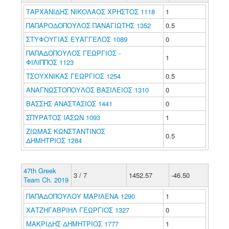
ΤΑΡΧΑΝΙΔΗΣ ΝΙΚΟΛΑΟΣ ΧΡΗΣΤΟΣ 1118
1
ΠΑΠΑΡΟΔΟΠΟΥΛΟΣ ΠΑΝΑΓΙΩΤΗΣ 1352
0.5
ΣΤΥΦΟΥΓΙΑΣ ΕΥΑΓΓΕΛΟΣ 1089
0
ΠΑΠΑΔΟΠΟΥΛΟΣ ΓΕΩΡΓΙΟΣ -
1
ΦΙΛΙΠΠΟΣ 1123
ΤΣΟΥΧΝΙΚΑΣ ΓΕΩΡΓΙΟΣ 1254
0.5
ΑΝΑΓΝΩΣΤΟΠΟΥΛΟΣ ΒΑΣΙΛΕΙΟΣ 1310
0
ΒΑΣΣΗΣ ΑΝΑΣΤΑΣΙΟΣ 1441
0
ΣΠΥΡΑΤΟΣ ΙΑΣΩΝ 1093
1
ΖΙΩΜΑΣ ΚΩΝΣΤΑΝΤΙΝΟΣ
0.5
ΔΗΜΗΤΡΙΟΣ 1284
47th Greek
3 / 7
1452.57
-46.50
Team Ch. 2019
ΠΑΠΑΔΟΠΟΥΛΟΥ ΜΑΡΙΛΕΝΑ 1290
1
ΧΑΤΖΗΓΑΒΡΙΗΛ ΓΕΩΡΓΙΟΣ 1327
0
ΜΑΚΡΙΔΗΣ ΔΗΜΗΤΡΙΟΣ 1777
1