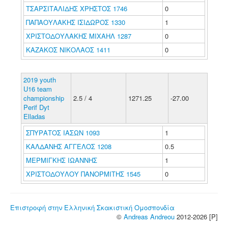
ΤΣΑΡΣΙΤΑΛΙΔΗΣ ΧΡΗΣΤΟΣ 1746
0
ΠΑΠΑΟΥΛΑΚΗΣ ΙΣΙΔΩΡΟΣ 1330
1
ΧΡΙΣΤΟΔΟΥΛΑΚΗΣ ΜΙΧΑΗΛ 1287
0
ΚΑΖΑΚΟΣ ΝΙΚΟΛΑΟΣ 1411
0
2019 youth
U16 team
championship
2.5 / 4
1271.25
-27.00
Perif Dyt
Elladas
ΣΠΥΡΑΤΟΣ ΙΑΣΩΝ 1093
1
ΚΑΛΔΑΝΗΣ ΑΓΓΕΛΟΣ 1208
0.5
ΜΕΡΜΙΓΚΗΣ ΙΩΑΝΝΗΣ
1
ΧΡΙΣΤΟΔΟΥΛΟΥ ΠΑΝΟΡΜΙΤΗΣ 1545
0
Επιστροφή στην Ελληνική Σκακιστική Ομοσπονδία
©
Andreas Andreou
2012-2026 [P]