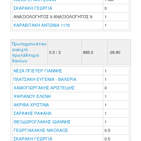
ΣΚΑΡΑΚΗ ΓΕΩΡΓΙΑ
0
ΑΝΑΞΙΟΛΟΓΗΤΟΣ 9 ΑΝΑΞΙΟΛΟΓΗΤΟΣ 9
1
ΚΑΡΑΒΙΤΑΚΗ ΑΝΤΩΝΙΑ 1179
1
Πρωτοχρονιάτικο
ανοιχτό
0.5 / 2
885.5
-28.80
πρωτάθλημα
Χανίων
ΝΕΖΑ ΠΓΙΕΤΕΡ ΓΙΑΝΝΗΣ
1
ΠΛΑΤΣΑΚΗ ΕΥΓΕΝΙΑ - ΒΑΛΕΡΙΑ
1
ΧΑΜΟΓΙΩΡΓΑΚΗΣ ΑΡΙΣΤΕΙΔΗΣ
0
ΨΑΡΙΑΝΟΥ ΕΛΕΝΗ
1
ΑΚΡΙΒΑ ΧΡΙΣΤΙΝΑ
1
ΣΑΡΑΦΗΣ ΡΑΦΑΗΛ
1
ΘΕΟΔΩΡΟΓΛΑΚΗΣ ΙΩΑΝΝΗΣ
1
ΓΕΩΡΓΙΑΚΑΚΗΣ ΝΙΚΟΛΑΟΣ
0.5
ΣΚΑΡΑΚΗ ΓΕΩΡΓΙΑ
0.5