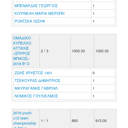
ΜΠΕΝΑΡΔΗΣ ΓΕΩΡΓΙΟΣ
1
ΚΟΥΪΝΕΛΗ ΜΑΡΙΑ ΜΕΡΟΠΗ
1
ΡΟΝΤΣΚΑ ΙΩΣΗΦ
1
ΟΜΑΔΙΚΟ
ΚΥΠΕΛΛΟ
ΑΤΤΙΚΗΣ
2 / 3
1000.33
1020.33
«ΣΠΥΡΟΣ
ΜΠΙΚΟΣ»
2018 Β' Ο
ΖΩΗΣ ΧΡΗΣΤΟΣ 1401
0
ΤΣΕΚΟΥΡΑΣ ΔΗΜΗΤΡΙΟΣ
1
ΜΑΥΡΑΓΑΝΗΣ ΓΑΒΡΙΗΛ
1
ΝΟΜΙΚΟΣ ΓΟΥΛΙΕΛΜΟΣ
1
2018 youth
u12 team
1 / 1
893
913.00
championship