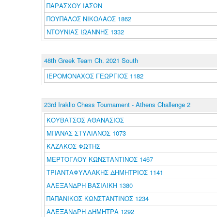
ΠΑΡΑΣΧΟΥ ΙΑΣΩΝ
ΠΟΥΠΑΛΟΣ ΝΙΚΟΛΑΟΣ 1862
ΝΤΟΥΝΙΑΣ ΙΩΑΝΝΗΣ 1332
48th Greek Team Ch. 2021 South
ΙΕΡΟΜΟΝΑΧΟΣ ΓΕΩΡΓΙΟΣ 1182
23rd Iraklio Chess Tournament - Athens Challenge 2
ΚΟΥΒΑΤΣΟΣ ΑΘΑΝΑΣΙΟΣ
ΜΠΑΝΑΣ ΣΤΥΛΙΑΝΟΣ 1073
ΚΑΖΑΚΟΣ ΦΩΤΗΣ
ΜΕΡΤΟΓΛΟΥ ΚΩΝΣΤΑΝΤΙΝΟΣ 1467
ΤΡΙΑΝΤΑΦΥΛΛΑΚΗΣ ΔΗΜΗΤΡΙΟΣ 1141
ΑΛΕΞΑΝΔΡΗ ΒΑΣΙΛΙΚΗ 1380
ΠΑΠΑΝΙΚΟΣ ΚΩΝΣΤΑΝΤΙΝΟΣ 1234
ΑΛΕΞΑΝΔΡΗ ΔΗΜΗΤΡΑ 1292