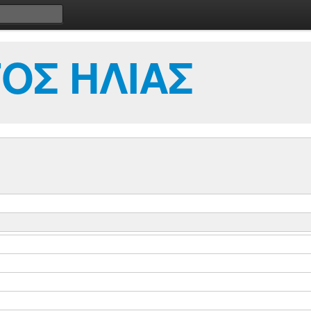
ΟΣ ΗΛΙΑΣ