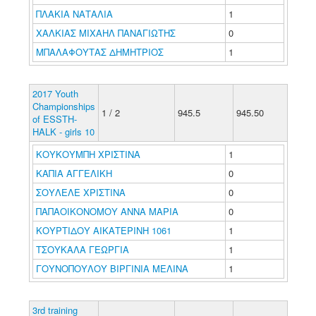
ΠΛΑΚΙΑ ΝΑΤΑΛΙΑ
1
ΧΑΛΚΙΑΣ ΜΙΧΑΗΛ ΠΑΝΑΓΙΩΤΗΣ
0
ΜΠΑΛΑΦΟΥΤΑΣ ΔΗΜΗΤΡΙΟΣ
1
2017 Youth
Championships
1 / 2
945.5
945.50
of ESSTH-
HALK - girls 10
ΚΟΥΚΟΥΜΠΗ ΧΡΙΣΤΙΝΑ
1
ΚΑΠΙΑ ΑΓΓΕΛΙΚΗ
0
ΣΟΥΛΕΛΕ ΧΡΙΣΤΙΝΑ
0
ΠΑΠΑΟΙΚΟΝΟΜΟΥ ΑΝΝΑ ΜΑΡΙΑ
0
ΚΟΥΡΤΙΔΟΥ ΑΙΚΑΤΕΡΙΝΗ 1061
1
ΤΣΟΥΚΑΛΑ ΓΕΩΡΓΙΑ
1
ΓΟΥΝΟΠΟΥΛΟΥ ΒΙΡΓΙΝΙΑ ΜΕΛΙΝΑ
1
3rd training