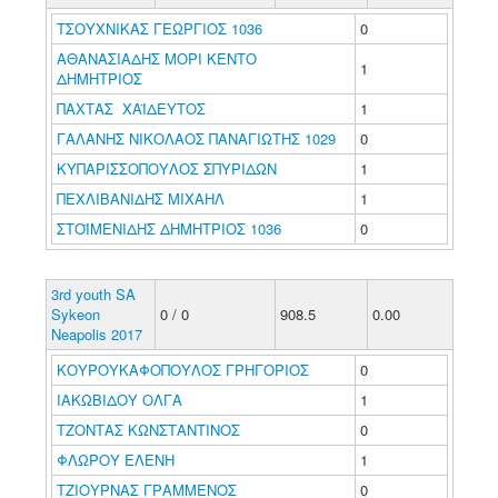
ΤΣΟΥΧΝΙΚΑΣ ΓΕΩΡΓΙΟΣ 1036
0
ΑΘΑΝΑΣΙΑΔΗΣ ΜΟΡΙ ΚΕΝΤΟ
1
ΔΗΜΗΤΡΙΟΣ
ΠΑΧΤΑΣ ΧΑΪΔΕΥΤΟΣ
1
ΓΑΛΑΝΗΣ ΝΙΚΟΛΑΟΣ ΠΑΝΑΓΙΩΤΗΣ 1029
0
ΚΥΠΑΡΙΣΣΟΠΟΥΛΟΣ ΣΠΥΡΙΔΩΝ
1
ΠΕΧΛΙΒΑΝΙΔΗΣ ΜΙΧΑΗΛ
1
ΣΤΟΪΜΕΝΙΔΗΣ ΔΗΜΗΤΡΙΟΣ 1036
0
3rd youth SA
Sykeon
0 / 0
908.5
0.00
Neapolis 2017
ΚΟΥΡΟΥΚΑΦΟΠΟΥΛΟΣ ΓΡΗΓΟΡΙΟΣ
0
ΙΑΚΩΒΙΔΟΥ ΟΛΓΑ
1
ΤΖΟΝΤΑΣ ΚΩΝΣΤΑΝΤΙΝΟΣ
0
ΦΛΩΡΟΥ ΕΛΕΝΗ
1
ΤΖΙΟΥΡΝΑΣ ΓΡΑΜΜΕΝΟΣ
0