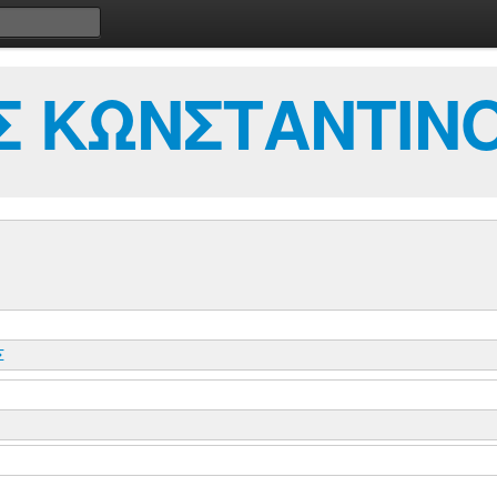
Σ ΚΩΝΣΤΑΝΤΙΝ
Σ