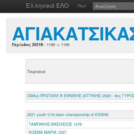
Ελληνικά ΕΛΟ
Περί
ΑΓΙΑΚΑΤΣΙΚΑ
Περίοδος 2021B
: 1190 -> 1105
Τουρνουά
ΟΜΑΔ ΠΡΩΤΑΘΛ Β ΕΘΝΙΚΗΣ (ΑΤΤΙΚΗΣ) 2020 - 9ος ΓΥΡΟ
2021 youth U16 team championship of ESSNA
ΤΑΜΠΑΚΗΣ ΒΑΣΙΛΕΙΟΣ 1478
ΚΟΣΜΑ ΜΑΡΙΑ 1237