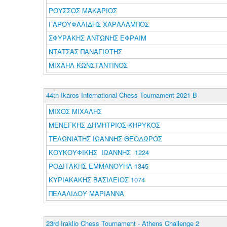
ΡΟΥΣΣΟΣ ΜΑΚΑΡΙΟΣ
ΓΑΡΟΥΦΑΛΙΔΗΣ ΧΑΡΑΛΑΜΠΟΣ
ΣΦΥΡΑΚΗΣ ΑΝΤΩΝΗΣ ΕΦΡΑΙΜ
ΝΤΑΤΣΑΣ ΠΑΝΑΓΙΩΤΗΣ
ΜΙΧΑΗΛ ΚΩΝΣΤΑΝΤΙΝΟΣ
44th Ikaros International Chess Tournament 2021 Β
ΜΙΧΟΣ ΜΙΧΑΛΗΣ
ΜΕΝΕΓΚΗΣ ΔΗΜΗΤΡΙΟΣ-ΚΗΡΥΚΟΣ
ΤΕΛΩΝΙΑΤΗΣ ΙΩΑΝΝΗΣ ΘΕΟΔΩΡΟΣ
ΚΟΥΚΟΥΦΙΚΗΣ ΙΩΑΝΝΗΣ 1224
ΡΟΔΙΤΑΚΗΣ ΕΜΜΑΝΟΥΗΛ 1345
ΚΥΡΙΑΚΑΚΗΣ ΒΑΣΙΛΕΙΟΣ 1074
ΠΕΛΑΛΙΔΟΥ ΜΑΡΙΑΝΝΑ
23rd Iraklio Chess Tournament - Athens Challenge 2