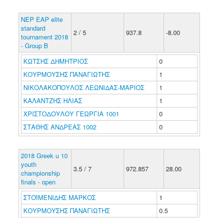
NEP EAP elite
standard
2 / 5
937.8
-8.00
tournament 2018
- Group B
ΚΩΤΣΗΣ ΔΗΜΗΤΡΙΟΣ
0
ΚΟΥΡΜΟΥΣΗΣ ΠΑΝΑΓΙΩΤΗΣ
1
ΝΙΚΟΛΑΚΟΠΟΥΛΟΣ ΛΕΩΝΙΔΑΣ-ΜΑΡΙΟΣ
1
ΚΑΛΑΝΤΖΗΣ ΗΛΙΑΣ
1
ΧΡΙΣΤΟΔΟΥΛΟΥ ΓΕΩΡΓΙΑ 1001
0
ΣΤΑΘΗΣ ΑΝΔΡΕΑΣ 1002
0
2018 Greek u 10
youth
3.5 / 7
972.857
28.00
championship
finals - open
ΣΤΟΪΜΕΝΙΔΗΣ ΜΑΡΚΟΣ
1
ΚΟΥΡΜΟΥΣΗΣ ΠΑΝΑΓΙΩΤΗΣ
0.5