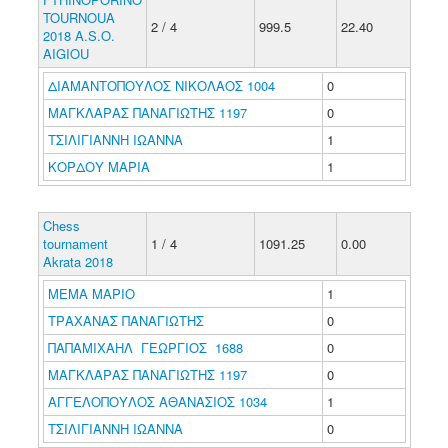
TOURNOUA
2 / 4
999.5
22.40
2018 A.S.O.
AIGIOU
ΔΙΑΜΑΝΤΟΠΟΥΛΟΣ ΝΙΚΟΛΑΟΣ 1004
0
ΜΑΓΚΛΑΡΑΣ ΠΑΝΑΓΙΩΤΗΣ 1197
0
ΤΣΙΛΙΓΙΑΝΝΗ ΙΩΑΝΝΑ
1
ΚΟΡΔΟΥ ΜΑΡΙΑ
1
Chess
tournament
1 / 4
1091.25
0.00
Akrata 2018
ΜΕΜΑ ΜΑΡΙΟ
1
ΤΡΑΧΑΝΑΣ ΠΑΝΑΓΙΩΤΗΣ
0
ΠΑΠΑΜΙΧΑΗΛ ΓΕΩΡΓΙΟΣ 1688
0
ΜΑΓΚΛΑΡΑΣ ΠΑΝΑΓΙΩΤΗΣ 1197
0
ΑΓΓΕΛΟΠΟΥΛΟΣ ΑΘΑΝΑΣΙΟΣ 1034
1
ΤΣΙΛΙΓΙΑΝΝΗ ΙΩΑΝΝΑ
0