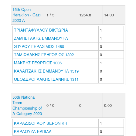
15th Open
Heraklion - Gazi
1 / 5
1254.8
14.00
2023 A
ΤΡΙΑΝΤΑΦΥΛΛΟΥ ΒΙΚΤΩΡΙΑ
1
ΖΑΜΠΕΤΑΚΗΣ ΕΜΜΑΝΟΥΗΛ
1
ΣΠΥΡΟΥ ΓΕΡΑΣΙΜΟΣ 1480
0
ΤΑΜΙΩΛΑΚΗΣ ΓΡΗΓΟΡΙΟΣ 1302
0
ΜΑΚΡΗΣ ΓΕΩΡΓΙΟΣ 1006
1
ΚΑΛΑΪΤΖΑΚΗΣ ΕΜΜΑΝΟΥΗΛ 1319
0
ΘΕΟΔΩΡΟΓΛΑΚΗΣ ΙΩΑΝΝΗΣ 1311
0
50th National
Team
0 / 0
0
0.00
Championship of
A Category 2023
ΚΑΡΑΔΙΣΟΓΛΟΥ ΒΕΡΟΝΙΚΗ
1
ΚΑΡΑΟΥΖΑ ΕΛΠΙΔΑ
0