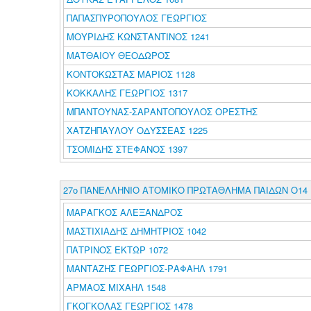
ΠΑΠΑΣΠΥΡΟΠΟΥΛΟΣ ΓΕΩΡΓΙΟΣ
ΜΟΥΡΙΔΗΣ ΚΩΝΣΤΑΝΤΙΝΟΣ 1241
ΜΑΤΘΑΙΟΥ ΘΕΟΔΩΡΟΣ
ΚΟΝΤΟΚΩΣΤΑΣ ΜΑΡΙΟΣ 1128
ΚΟΚΚΑΛΗΣ ΓΕΩΡΓΙΟΣ 1317
ΜΠΑΝΤΟΥΝΑΣ-ΣΑΡΑΝΤΟΠΟΥΛΟΣ ΟΡΕΣΤΗΣ
ΧΑΤΖΗΠΑΥΛΟΥ ΟΔΥΣΣΕΑΣ 1225
ΤΣΟΜΙΔΗΣ ΣΤΕΦΑΝΟΣ 1397
27ο ΠΑΝΕΛΛΗΝΙΟ ΑΤΟΜΙΚΟ ΠΡΩΤΑΘΛΗΜΑ ΠΑΙΔΩΝ O14
ΜΑΡΑΓΚΟΣ ΑΛΕΞΑΝΔΡΟΣ
ΜΑΣΤΙΧΙΑΔΗΣ ΔΗΜΗΤΡΙΟΣ 1042
ΠΑΤΡΙΝΟΣ ΕΚΤΩΡ 1072
ΜΑΝΤΑΖΗΣ ΓΕΩΡΓΙΟΣ-ΡΑΦΑΗΛ 1791
ΑΡΜΑΟΣ ΜΙΧΑΗΛ 1548
ΓΚΟΓΚΟΛΑΣ ΓΕΩΡΓΙΟΣ 1478