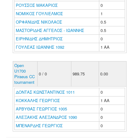
ΡΟΥΣΣΟΣ ΜΑΚΑΡΙΟΣ
0
ΝΟΜΙΚΟΣ ΓΟΥΛΙΕΛΜΟΣ
1
ΟΡΦΑΝΙΔΗΣ ΝΙΚΟΛΑΟΣ
0.5
ΜΑΣΤΟΡΙΔΗΣ ΑΓΓΕΛΟΣ - ΙΩΑΝΝΗΣ
0.5
ΕΙΡΗΝΙΔΗΣ ΔΗΜΗΤΡΙΟΣ
0
ΓΟΥΛΕΑΣ ΙΩΑΝΝΗΣ 1092
1 ΑΑ
Open
U1700
0 / 0
989.75
0.00
Piraeus CC
tournament
ΔΟΝΤΑΣ ΚΩΝΣΤΑΝΤΙΝΟΣ 1011
0
ΚΟΚΚΑΛΗΣ ΓΕΩΡΓΙΟΣ
1 ΑΑ
ΑΡΒΥΘΑΣ ΓΕΩΡΓΙΟΣ 1005
0
ΑΛΕΞΑΚΗΣ ΑΛΕΞΑΝΔΡΟΣ 1090
0
ΜΠΕΝΑΡΔΗΣ ΓΕΩΡΓΙΟΣ
0