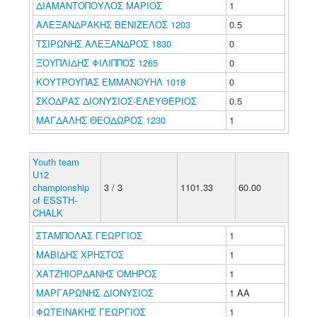
ΔΙΑΜΑΝΤΟΠΟΥΛΟΣ ΜΑΡΙΟΣ
1
ΑΛΕΞΑΝΔΡΑΚΗΣ ΒΕΝΙΖΕΛΟΣ 1203
0.5
ΤΣΙΡΩΝΗΣ ΑΛΕΞΑΝΔΡΟΣ 1830
0
ΞΟΥΠΛΙΔΗΣ ΦΙΛΙΠΠΟΣ 1265
0
ΚΟΥΤΡΟΥΠΑΣ ΕΜΜΑΝΟΥΗΛ 1018
0
ΣΚΟΔΡΑΣ ΔΙΟΝΥΣΙΟΣ-ΕΛΕΥΘΕΡΙΟΣ
0.5
ΜΑΓΔΑΛΗΣ ΘΕΟΔΩΡΟΣ 1230
1
Youth team
U12
championship
3 / 3
1101.33
60.00
of ESSTH-
CHALK
ΣΤΑΜΠΟΛΑΣ ΓΕΩΡΓΙΟΣ
1
ΜΑΒΙΔΗΣ ΧΡΗΣΤΟΣ
1
ΧΑΤΖΗΪΟΡΔΑΝΗΣ ΟΜΗΡΟΣ
1
ΜΑΡΓΑΡΩΝΗΣ ΔΙΟΝΥΣΙΟΣ
1 ΑΑ
ΦΩΤΕΙΝΑΚΗΣ ΓΕΩΡΓΙΟΣ
1