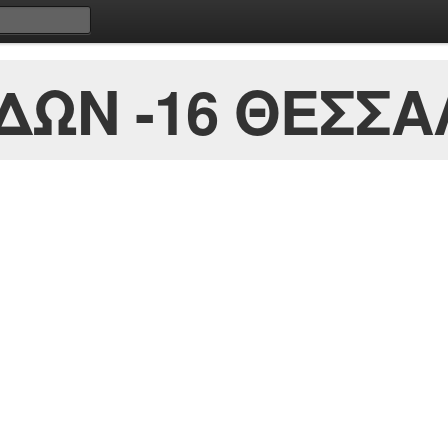
ΩΝ -16 ΘΕΣΣΑΛ