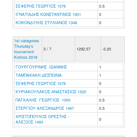
ΣΕΦΕΡΗΣ ΓΕΩΡΓΙΟΣ 1576
0.5
ΙΓΝΑΤΙΑΔΗΣ ΚΩΝΣΤΑΝΤΙΝΟΣ 1901
0
ΚΟΚΟΝΔΥΛΗΣ ΣΤΥΛΙΑΝΟΣ 1348
0
1st categories
Thursday's
3 / 7
1292.57
-3.20
tournament
Kotinos 2018
ΓΟΥΡΓΟΥΡΙΝΗΣ ΙΩΑΝΝΗΣ
1
ΤΑΜΠΑΚΑΚΗ ΔΕΣΠΟΙΝΑ
1
ΣΕΦΕΡΗΣ ΓΕΩΡΓΙΟΣ 1576
0
ΚΥΡΙΑΚΟΥΛΑΚΟΣ ΑΝΑΣΤΑΣΙΟΣ 1520
0
ΠΑΓΚΑΛΗΣ ΓΕΩΡΓΙΟΣ 1300
0.5
ΣΤΕΡΓΙΟΥ ΑΛΕΞΑΝΔΡΟΣ 1467
0.5
ΧΡΙΣΤΟΠΟΥΛΟΣ ΟΡΕΣΤΗΣ -
0
ΑΛΕΞΙΟΣ 1493