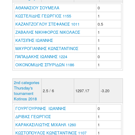
ΑΘΑΝΑΣΙΟΥ ΣΟΥΜΕΛΑ
0
ΚΩΣΤΕΛΙΔΗΣ ΓΕΩΡΓΙΟΣ 1155
1
ΚΑΖΑΝΤΖΟΓΛΟΥ ΣΤΕΦΑΝΟΣ 1011
0.5
ΖΑΒΑΛΗΣ ΝΙΚΗΦΟΡΟΣ ΝΙΚΟΛΑΟΣ
1
ΚΑΤΣΙΠΗΣ ΙΩΑΝΝΗΣ
1
ΜΑΥΡΟΓΙΑΝΝΗΣ ΚΩΝΣΤΑΝΤΙΝΟΣ
1
ΠΑΠΑΔΑΚΗΣ ΙΩΑΝΝΗΣ 1224
0
ΟΙΚΟΝΟΜΙΔΗΣ ΣΠΥΡΙΔΩΝ 1186
1
2nd categories
Thursday's
2.5 / 6
1297.17
-3.20
tournament
Kotinos 2018
ΓΟΥΡΓΟΥΡΙΝΗΣ ΙΩΑΝΝΗΣ
0
ΔΡΙΒΑΣ ΓΕΩΡΓΙΟΣ
1
ΚΑΡΑΚΑΣΙΛΙΩΤΗΣ ΜΙΧΑΗΛ 1260
1
ΚΩΣΤΟΠΟΥΛΟΣ ΚΩΝΣΤΑΝΤΙΝΟΣ 1107
1