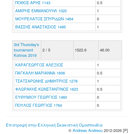
ΠΟΘΟΣ ΑΡΗΣ 1143
0.5
ΑΜΙΡΗΣ ΕΜΜΑΝΟΥΗΛ 1020
1
ΜΟΥΡΕΛΑΤΟΣ ΣΠΥΡΙΔΩΝ 1464
0
ΒΑΣΣΗΣ ΑΝΑΣΤΑΣΙΟΣ 1495
1
3rd Thursday's
tournament
2 / 5
1522.6
46.00
Kotinos 2019
ΚΑΡΑΓΕΩΡΓΟΣ ΑΛΕΞΙΟΣ
1
ΠΑΓΚΑΛΗ ΜΑΡΙΑΝΝΑ 1606
0.5
ΤΣΑΤΣΑΡΩΝΗΣ ΔΗΜΗΤΡΙΟΣ 1278
1
ΦΛΩΡΑΚΗΣ ΚΩΝΣΤΑΝΤΙΝΟΣ 1623
0.5
ΕΥΘΥΜΙΟΥ ΓΕΩΡΓΙΟΣ 1460
0
ΠΟΥΛΟΣ ΓΕΩΡΓΙΟΣ 1764
0
Επιστροφή στην Ελληνική Σκακιστική Ομοσπονδία
©
Andreas Andreou
2012-2026 [P]