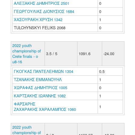
ΑΛΕΞΑΚΗΣ ΔΗΜΗΤΡΙΟΣ 2501
0
ΓΕΩΡΓΟΥΛΙΑΣ ΔΙΟΝΥΣΙΟΣ 1684
0
ΧΑΣΟΥΡΑΚΗ ΧΡΥΣΗ 1342
1
TULCHYNSKYI FELIKS 2068
0
2022 youth
championship of
3.5 / 5
1091.6
-24.00
Crete finals - o
u8-16
ΓΚΟΓΚΑΣ ΠΑΝΤΕΛΕΗΜΩΝ 1304
0.5
ΤΖΑΝΑΚΗΣ ΕΜΜΑΝΟΥΗΛ
1
ΧΩΡΑΦΑΣ ΔΗΜΗΤΡΙΟΣ 1005
0
ΚΑΡΤΣΑΚΗΣ ΙΩΑΝΝΗΣ 1082
1
ΦΑΡΣΑΡΗΣ
1
ΖΑΧΑΡΑΚΗΣ ΧΑΡΑΛΑΜΠΟΣ 1060
2022 youth
championship of