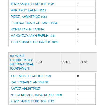
ΣΠΥΡΙΔΑΚΗΣ ΓΕΩΡΓΙΟΣ 1172
1
ΨΑΡΙΑΝΟΥ ΕΛΕΝΗ 1262
1
ΡΙΖΟΣ ΔΗΜΗΤΡΙΟΣ 1061
1
ΓΚΟΓΚΑΣ ΠΑΝΤΕΛΕΗΜΩΝ 1304
1
ΚΟΝΤΑΔΑΚΗΣ ΔΑΝΙΗΛ
0
ΜΑΝΟΥΣΟΥΔΑΚΗ ΕΛΕΝΗ 1041
1
ΤΖΑΤΖΙΜΑΚΗΣ ΘΕΟΔΩΡΟΣ 1016
1
1st "MIKIS
THEODORAKIS"
4 / 8
1378.5
-9.60
INTERNATIONAL
TOURNAMENT
ΣΧΕΤΑΚΗΣ ΓΕΩΡΓΙΟΣ 1129
0
ΚΑΣΤΡΙΝΑΚΗΣ ΑΝΤΩΝΙΟΣ
1
ΛΑΤΟΣ ΔΗΜΗΤΡΙΟΣ
1
ΝΤΕΝΕΚΕΤΖΗΣ ΠΑΡΑΣΚΕΥΑΣ 1083
1
ΣΠΥΡΙΔΑΚΗΣ ΓΕΩΡΓΙΟΣ 1172
1