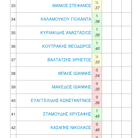
½
33
ΜΑΝΙΟΣ ΣΤΕΦΑΝΟΣ
37
1
34
ΚΑΛΑΜΟΥΚΟΥ ΓΙΟΛΑΝΤΑ
38
1
35
ΚΥΡΙΑΚΙΔΗΣ ΑΝΑΣΤΑΣΙΟΣ
39
1
36
ΚΟΥΤΡΑΚΗΣ ΘΕΟΔΩΡΟΣ
40
½
37
ΒΑΛΤΑΤΖΗΣ ΧΡΗΣΤΟΣ
33
0
38
ΜΠΑΗΣ ΙΩΑΝΝΗΣ
34
0
39
ΜΑΚΕΔΟΣ ΙΩΑΝΝΗΣ
35
0
40
ΕΥΑΓΓΕΛΙΔΗΣ ΚΩΝΣΤΑΝΤΙΝΟΣ
36
1
41
ΣΤΑΜΟΥΔΗΣ ΧΡΥΣΑΦΗΣ
45
0
42
ΚΑΣΑΠΗΣ ΝΙΚΟΛΑΟΣ
46
0