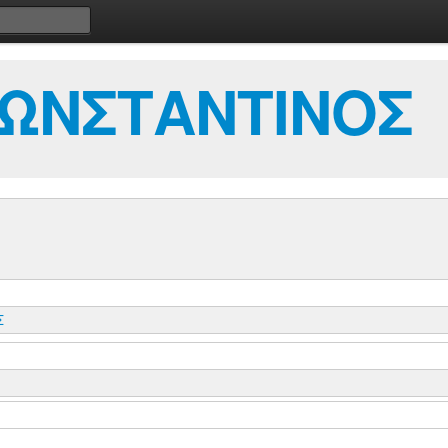
ΚΩΝΣΤΑΝΤΙΝΟΣ
Σ