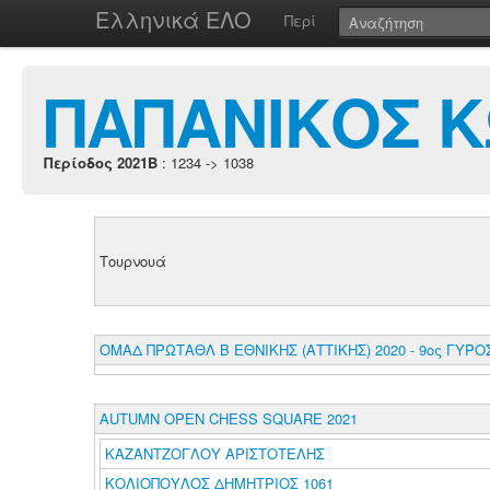
Ελληνικά ΕΛΟ
Περί
ΠΑΠΑΝΙΚΟΣ 
Περίοδος 2021B
: 1234 -> 1038
Τουρνουά
ΟΜΑΔ ΠΡΩΤΑΘΛ Β ΕΘΝΙΚΗΣ (ΑΤΤΙΚΗΣ) 2020 - 9ος ΓΥΡΟ
AUTUMN OPEN CHESS SQUARE 2021
ΚΑΖΑΝΤΖΟΓΛΟΥ ΑΡΙΣΤΟΤΕΛΗΣ
ΚΟΛΙΟΠΟΥΛΟΣ ΔΗΜΗΤΡΙΟΣ 1061