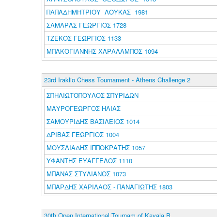
ΠΑΠΑΔΗΜΗΤΡΙΟΥ ΛΟΥΚΑΣ 1981
ΣΑΜΑΡΑΣ ΓΕΩΡΓΙΟΣ 1728
ΤΖΕΚΟΣ ΓΕΩΡΓΙΟΣ 1133
ΜΠΑΚΟΓΙΑΝΝΗΣ ΧΑΡΑΛΑΜΠΟΣ 1094
23rd Iraklio Chess Tournament - Athens Challenge 2
ΣΠΗΛΙΩΤΟΠΟΥΛΟΣ ΣΠΥΡΙΔΩΝ
ΜΑΥΡΟΓΕΩΡΓΟΣ ΗΛΙΑΣ
ΣΑΜΟΥΡΙΔΗΣ ΒΑΣΙΛΕΙΟΣ 1014
ΔΡΙΒΑΣ ΓΕΩΡΓΙΟΣ 1004
ΜΟΥΣΛΙΑΔΗΣ ΙΠΠΟΚΡΑΤΗΣ 1057
ΥΦΑΝΤΗΣ ΕΥΑΓΓΕΛΟΣ 1110
ΜΠΑΝΑΣ ΣΤΥΛΙΑΝΟΣ 1073
ΜΠΑΡΔΗΣ ΧΑΡΙΛΑΟΣ - ΠΑΝΑΓΙΩΤΗΣ 1803
30th Open International Tournam of Kavala B