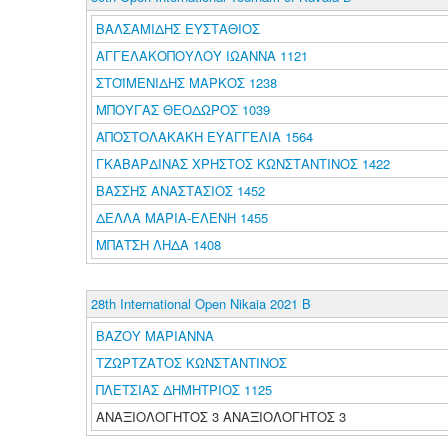
ΒΑΛΣΑΜΙΔΗΣ ΕΥΣΤΑΘΙΟΣ
ΑΓΓΕΛΑΚΟΠΟΥΛΟΥ ΙΩΑΝΝΑ 1121
ΣΤΟΪΜΕΝΙΔΗΣ ΜΑΡΚΟΣ 1238
ΜΠΟΥΓΑΣ ΘΕΟΔΩΡΟΣ 1039
ΑΠΟΣΤΟΛΑΚΑΚΗ ΕΥΑΓΓΕΛΙΑ 1564
ΓΚΑΒΑΡΔΙΝΑΣ ΧΡΗΣΤΟΣ ΚΩΝΣΤΑΝΤΙΝΟΣ 1422
ΒΑΣΣΗΣ ΑΝΑΣΤΑΣΙΟΣ 1452
ΔΕΛΛΑ ΜΑΡΙΑ-ΕΛΕΝΗ 1455
ΜΠΑΤΣΗ ΛΗΔΑ 1408
28th International Open Nikaia 2021 B
ΒΑΖΟΥ ΜΑΡΙΑΝΝΑ
ΤΖΩΡΤΖΑΤΟΣ ΚΩΝΣΤΑΝΤΙΝΟΣ
ΠΛΕΤΣΙΑΣ ΔΗΜΗΤΡΙΟΣ 1125
ΑΝΑΞΙΟΛΟΓΗΤΟΣ 3 ΑΝΑΞΙΟΛΟΓΗΤΟΣ 3