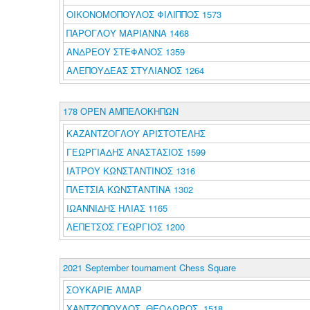
ΟΙΚΟΝΟΜΟΠΟΥΛΟΣ ΦΙΛΙΠΠΟΣ 1573
ΠΑΡΟΓΛΟΥ ΜΑΡΙΑΝΝΑ 1468
ΑΝΔΡΕΟΥ ΣΤΕΦΑΝΟΣ 1359
ΑΛΕΠΟΥΔΕΑΣ ΣΤΥΛΙΑΝΟΣ 1264
178 OPEN ΑΜΠΕΛΟΚΗΠΩΝ
ΚΑΖΑΝΤΖΟΓΛΟΥ ΑΡΙΣΤΟΤΕΛΗΣ
ΓΕΩΡΓΙΑΔΗΣ ΑΝΑΣΤΑΣΙΟΣ 1599
ΙΑΤΡΟΥ ΚΩΝΣΤΑΝΤΙΝΟΣ 1316
ΠΛΕΤΣΙΑ ΚΩΝΣΤΑΝΤΙΝΑ 1302
ΙΩΑΝΝΙΔΗΣ ΗΛΙΑΣ 1165
ΛΕΠΕΤΣΟΣ ΓΕΩΡΓΙΟΣ 1200
2021 September tournament Chess Square
ΣΟΥΚΑΡΙΕ ΑΜΑΡ
ΧΑΝΤΖΟΠΟΥΛΟΣ ΘΕΟΔΩΡΟΣ 1518