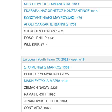
ΜΟΥΤΖΟΥΡΗΣ ΕΜΜΑΝΟΥΗΛ 1611
ΓΚΑΒΑΡΔΙΝΑΣ ΧΡΗΣΤΟΣ ΚΩΝΣΤΑΝΤΙΝΟΣ 1515
ΚΩΝΣΤΑΝΤΙΝΙΔΗΣ ΜΑΥΡΟΥΔΗΣ 1476
ΑΠΟΣΤΟΛΑΚΑΚΗΣ ΙΩΑΝΝΗΣ 1703
STOYCHEV OGNIAN 1982
ROSOL PHILIP 1741
WUL KFIR 1714
European Youth Team CC 2022 - open u18
ΣΤΟΪΜΕΝΙΔΗΣ ΜΑΡΚΟΣ 1369
PODOLSKYI MYKHAILO 2025
ΜΑΚΗ ΕΥΤΥΧΙΑ-ΜΑΡΙΑ 1108
ZEMACH NADAV 2225
RAMAJ ERGIT 1980
JOVANOVSKI TEODOR 1944
CONT ARYA 1968