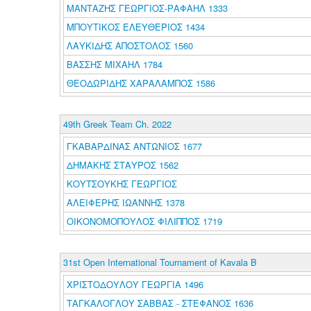
ΜΑΝΤΑΖΗΣ ΓΕΩΡΓΙΟΣ-ΡΑΦΑΗΛ 1333
ΜΠΟΥΤΙΚΟΣ ΕΛΕΥΘΕΡΙΟΣ 1434
ΛΑΥΚΙΔΗΣ ΑΠΟΣΤΟΛΟΣ 1560
ΒΑΣΣΗΣ ΜΙΧΑΗΛ 1784
ΘΕΟΔΩΡΙΔΗΣ ΧΑΡΑΛΑΜΠΟΣ 1586
49th Greek Team Ch. 2022
ΓΚΑΒΑΡΔΙΝΑΣ ΑΝΤΩΝΙΟΣ 1677
ΔΗΜΑΚΗΣ ΣΤΑΥΡΟΣ 1562
ΚΟΥΤΣΟΥΚΗΣ ΓΕΩΡΓΙΟΣ
ΑΛΕΙΦΕΡΗΣ ΙΩΑΝΝΗΣ 1378
ΟΙΚΟΝΟΜΟΠΟΥΛΟΣ ΦΙΛΙΠΠΟΣ 1719
31st Open International Tournament of Kavala B
ΧΡΙΣΤΟΔΟΥΛΟΥ ΓΕΩΡΓΙΑ 1496
ΤΑΓΚΑΛΟΓΛΟΥ ΣΑΒΒΑΣ - ΣΤΕΦΑΝΟΣ 1636