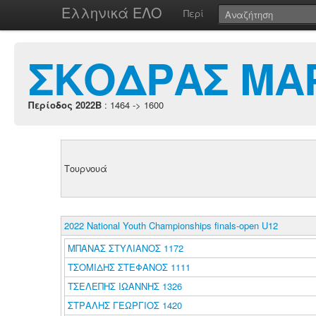
Ελληνικά ΕΛΟ
Περί
ΣΚΟΔΡΑΣ ΜΑ
Περίοδος 2022B
: 1464 -> 1600
Τουρνουά
2022 National Youth Championships finals-open U12
ΜΠΑΝΑΣ ΣΤΥΛΙΑΝΟΣ 1172
ΤΣΟΜΙΔΗΣ ΣΤΕΦΑΝΟΣ 1111
ΤΣΕΛΕΠΗΣ ΙΩΑΝΝΗΣ 1326
ΣΤΡΑΛΗΣ ΓΕΩΡΓΙΟΣ 1420