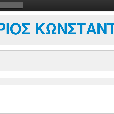
ΡΙΟΣ ΚΩΝΣΤΑΝ