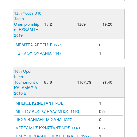
12th Youth U16
Team
Championship
1 / 2
1209
19.20
of ESSAMTH
2019
ΜΠΛΙΤΣΑ ΑΡΤΕΜΙΣ 1271
0
ΤΖΗΜΟΥ ΟΥΡΑΝΙΑ 1147
1
16th Open
Intern
Tournament of
5 / 9
1167.78
88.40
KALAMARIA
2019 B
ΜΗΣΙΟΣ ΚΩΝΣΤΑΝΤΙΝΟΣ
1
ΜΠΕΤΣΑΚΟΣ ΧΑΡΑΛΑΜΠΟΣ 1190
0.5
ΠΕΧΛΙΒΑΝΙΔΗΣ ΜΙΧΑΗΛ 1227
0
ΑΓΓΕΛΙΔΗΣ ΚΩΝΣΤΑΝΤΙΝΟΣ 1140
0.5
ΕΛΕΥΘΕΡΙΑΔΗΣ ΘΕΜΙΣΤΟΚΛΗΣ 1227
1