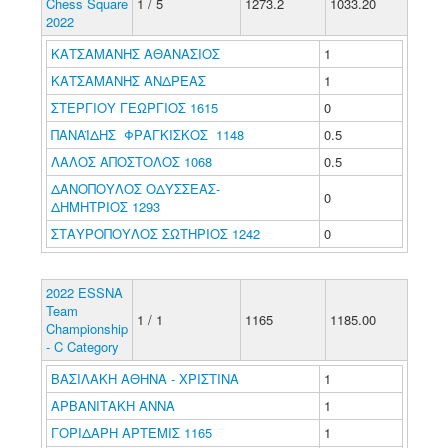
Chess Square
1 / 5
1273.2
1033.20
2022
ΚΑΤΣΑΜΑΝΗΣ ΑΘΑΝΑΣΙΟΣ
1
ΚΑΤΣΑΜΑΝΗΣ ΑΝΔΡΕΑΣ
1
ΣΤΕΡΓΙΟΥ ΓΕΩΡΓΙΟΣ 1615
0
ΠΑΝΑΪΔΗΣ ΦΡΑΓΚΙΣΚΟΣ 1148
0.5
ΛΑΛΟΣ ΑΠΟΣΤΟΛΟΣ 1068
0.5
ΔΑΝΟΠΟΥΛΟΣ ΟΔΥΣΣΕΑΣ-
0
ΔΗΜΗΤΡΙΟΣ 1293
ΣΤΑΥΡΟΠΟΥΛΟΣ ΣΩΤΗΡΙΟΣ 1242
0
2022 ESSNA
Team
1 / 1
1165
1185.00
Championship
- C Category
ΒΑΣΙΛΑΚΗ ΑΘΗΝΑ - ΧΡΙΣΤΙΝΑ
1
ΑΡΒΑΝΙΤΑΚΗ ΑΝΝΑ
1
ΓΟΡΙΔΑΡΗ ΑΡΤΕΜΙΣ 1165
1