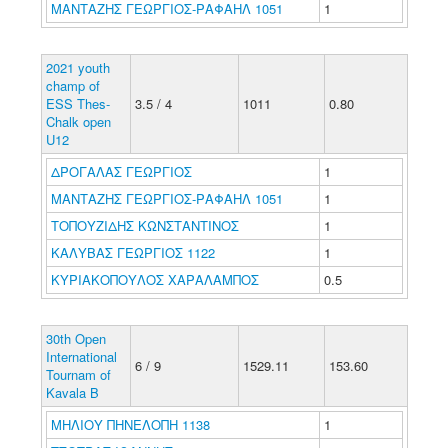
ΜΑΝΤΑΖΗΣ ΓΕΩΡΓΙΟΣ-ΡΑΦΑΗΛ 1051
1
2021 youth
champ of
ESS Thes-
3.5 / 4
1011
0.80
Chalk open
U12
ΔΡΟΓΑΛΑΣ ΓΕΩΡΓΙΟΣ
1
ΜΑΝΤΑΖΗΣ ΓΕΩΡΓΙΟΣ-ΡΑΦΑΗΛ 1051
1
ΤΟΠΟΥΖΙΔΗΣ ΚΩΝΣΤΑΝΤΙΝΟΣ
1
ΚΑΛΥΒΑΣ ΓΕΩΡΓΙΟΣ 1122
1
ΚΥΡΙΑΚΟΠΟΥΛΟΣ ΧΑΡΑΛΑΜΠΟΣ
0.5
30th Open
International
6 / 9
1529.11
153.60
Tournam of
Kavala B
ΜΗΛΙΟΥ ΠΗΝΕΛΟΠΗ 1138
1