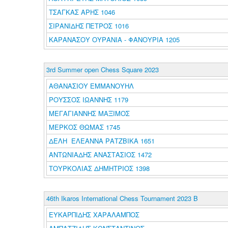
ΤΣΑΓΚΑΣ ΑΡΗΣ 1046
ΣΙΡΑΝΙΔΗΣ ΠΕΤΡΟΣ 1016
ΚΑΡΑΝΑΣΟΥ ΟΥΡΑΝΙΑ - ΦΑΝΟΥΡΙΑ 1205
3rd Summer open Chess Square 2023
ΑΘΑΝΑΣΙΟΥ ΕΜΜΑΝΟΥΗΛ
ΡΟΥΣΣΟΣ ΙΩΑΝΝΗΣ 1179
ΜΕΓΑΓΙΑΝΝΗΣ ΜΑΞΙΜΟΣ
ΜΕΡΚΟΣ ΘΩΜΑΣ 1745
ΔΕΛΗ ΕΛΕΑΝΝΑ ΡΑΤΖΒΙΚΑ 1651
ΑΝΤΩΝΙΑΔΗΣ ΑΝΑΣΤΑΣΙΟΣ 1472
ΤΟΥΡΚΟΛΙΑΣ ΔΗΜΗΤΡΙΟΣ 1398
46th Ikaros International Chess Tournament 2023 B
ΕΥΚΑΡΠΙΔΗΣ ΧΑΡΑΛΑΜΠΟΣ