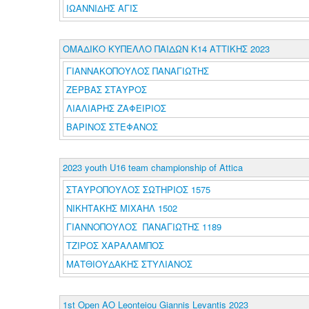
ΙΩΑΝΝΙΔΗΣ ΑΓΙΣ
ΟΜΑΔΙΚΟ ΚΥΠΕΛΛΟ ΠΑΙΔΩΝ Κ14 ΑΤΤΙΚΗΣ 2023
ΓΙΑΝΝΑΚΟΠΟΥΛΟΣ ΠΑΝΑΓΙΩΤΗΣ
ΖΕΡΒΑΣ ΣΤΑΥΡΟΣ
ΛΙΑΛΙΑΡΗΣ ΖΑΦΕΙΡΙΟΣ
ΒΑΡΙΝΟΣ ΣΤΕΦΑΝΟΣ
2023 youth U16 team championship of Attica
ΣΤΑΥΡΟΠΟΥΛΟΣ ΣΩΤΗΡΙΟΣ 1575
ΝΙΚΗΤΑΚΗΣ ΜΙΧΑΗΛ 1502
ΓΙΑΝΝΟΠΟΥΛΟΣ ΠΑΝΑΓΙΩΤΗΣ 1189
ΤΖΙΡΟΣ ΧΑΡΑΛΑΜΠΟΣ
ΜΑΤΘΙΟΥΔΑΚΗΣ ΣΤΥΛΙΑΝΟΣ
1st Open AO Leonteiou Giannis Levantis 2023