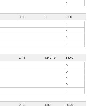
1
0 / 0
0
0.00
1
1
1
1
2 / 4
1246.75
33.60
0
0
1
0
1
0 / 2
1368
-12.80