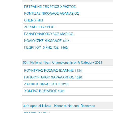
ΠΕΤΡΑΚΗΣ ΓΕΩΡΓΙΟΣ-ΧΡΗΣΤΟΣ
ΚΟΝΤΙΖΑΣ ΝΙΚΟΛΑΟΣ-ΑΘΑΝΑΣΙΟΣ
CHEN XIRUI
ΖΕΡΒΑΣ ΣΤΑΥΡΟΣ
ΠΑΝΑΓΟΗΛΙΟΠΟΥΛΟΣ ΜΑΡΙΟΣ
ΚΟΛΙΟΥΣΗΣ ΝΙΚΟΛΑΟΣ 1274
ΓΕΩΡΓΙΟΥ ΧΡΗΣΤΟΣ 1462
50th National Team Championship of A Category 2023
ΚΟΥΝΤΡΙΑΣ ΚΟΣΜΑΣ-ΙΩΑΝΝΗΣ 1434
ΠΑΠΑΚΥΡΙΑΚΟΥ ΧΑΡΑΛΑΜΠΟΣ 1520
ΛΑΤΙΦΗΣ ΠΑΝΑΓΙΩΤΗΣ 1218
ΧΟΜΠΑΣ ΒΑΣΙΛΕΙΟΣ 1231
30th open of Nikaia - Honor to National Resistanc