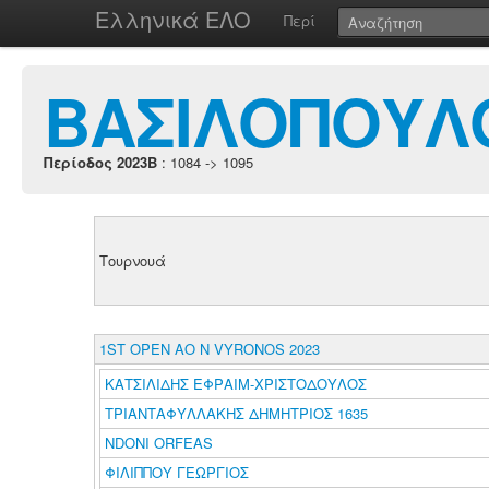
Ελληνικά ΕΛΟ
Περί
ΒΑΣΙΛΟΠΟΥΛ
Περίοδος 2023B
: 1084 -> 1095
Τουρνουά
1ST OPEN AO N VYRONOS 2023
ΚΑΤΣΙΛΙΔΗΣ ΕΦΡΑΙΜ-ΧΡΙΣΤΟΔΟΥΛΟΣ
ΤΡΙΑΝΤΑΦΥΛΛΑΚΗΣ ΔΗΜΗΤΡΙΟΣ 1635
NDONI ORFEAS
ΦΙΛΙΠΠΟΥ ΓΕΩΡΓΙΟΣ