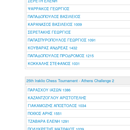
ΣΕΡΕΤΗ ΕΛΕΝΗ
ΨΑΡΡΑΚΟΣ ΓΕΩΡΓΙΟΣ
ΠΑΠΑΔΟΠΟΥΛΟΣ ΒΑΣΙΛΕΙΟΣ
ΚΑΡΑΝΑΣΟΣ ΒΑΣΙΛΕΙΟΣ 1009
ΣΕΡΕΤΑΚΗΣ ΓΕΩΡΓΙΟΣ
ΠΑΠΑΣΠΥΡΟΠΟΥΛΟΣ ΓΕΩΡΓΙΟΣ 1091
ΚΟΥΒΑΡΑΣ ΑΝΔΡΕΑΣ 1432
ΠΑΠΑΔΟΠΟΥΛΟΣ ΠΡΟΔΡΟΜΟΣ 1215
ΚΟΚΚΑΛΗΣ ΣΤΕΦΑΝΟΣ 1031
25th Iraklio Chess Tournament - Athens Challenge 2
ΠΑΡΑΣΧΟΥ ΙΑΣΩΝ 1386
ΚΑΖΑΝΤΖΟΓΛΟΥ ΑΡΙΣΤΟΤΕΛΗΣ
ΓΙΑΚΑΜΟΖΗΣ ΑΠΟΣΤΟΛΟΣ 1034
ΠΟΘΟΣ ΑΡΗΣ 1551
ΤΖΑΒΑΡΑ ΕΛΕΝΗ 1291
ΠΟΛΥΚΡΕΤΗΣ ΜΑΤΘΑΙΟΣ 1039