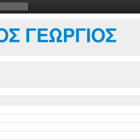
ΟΣ ΓΕΩΡΓΙΟΣ