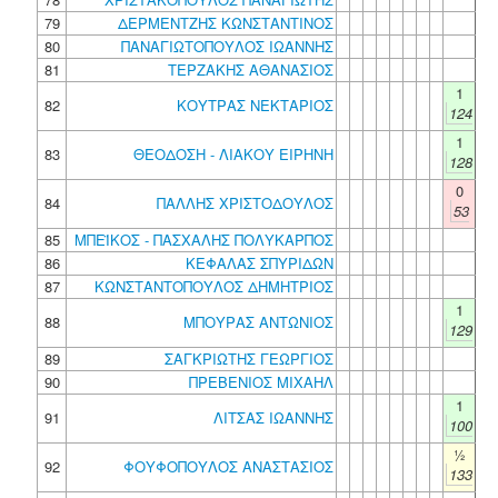
79
ΔΕΡΜΕΝΤΖΗΣ ΚΩΝΣΤΑΝΤΙΝΟΣ
80
ΠΑΝΑΓΙΩΤΟΠΟΥΛΟΣ ΙΩΑΝΝΗΣ
81
ΤΕΡΖΑΚΗΣ ΑΘΑΝΑΣΙΟΣ
1
82
ΚΟΥΤΡΑΣ ΝΕΚΤΑΡΙΟΣ
124
1
83
ΘΕΟΔΟΣΗ - ΛΙΑΚΟΥ ΕΙΡΗΝΗ
128
0
84
ΠΑΛΛΗΣ ΧΡΙΣΤΟΔΟΥΛΟΣ
53
85
ΜΠΕΪΚΟΣ - ΠΑΣΧΑΛΗΣ ΠΟΛΥΚΑΡΠΟΣ
86
ΚΕΦΑΛΑΣ ΣΠΥΡΙΔΩΝ
87
ΚΩΝΣΤΑΝΤΟΠΟΥΛΟΣ ΔΗΜΗΤΡΙΟΣ
1
88
ΜΠΟΥΡΑΣ ΑΝΤΩΝΙΟΣ
129
89
ΣΑΓΚΡΙΩΤΗΣ ΓΕΩΡΓΙΟΣ
90
ΠΡΕΒΕΝΙΟΣ ΜΙΧΑΗΛ
1
91
ΛΙΤΣΑΣ ΙΩΑΝΝΗΣ
100
½
92
ΦΟΥΦΟΠΟΥΛΟΣ ΑΝΑΣΤΑΣΙΟΣ
133