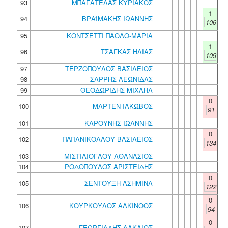
93
ΜΠΑΓΑΤΕΛΑΣ ΚΥΡΙΑΚΟΣ
1
94
ΒΡΑΪΜΑΚΗΣ ΙΩΑΝΝΗΣ
106
95
ΚΟΝΤΣΕΤΤΙ ΠΑΟΛΟ-ΜΑΡΙΑ
1
96
ΤΣΑΓΚΑΣ ΗΛΙΑΣ
109
97
ΤΕΡΖΟΠΟΥΛΟΣ ΒΑΣΙΛΕΙΟΣ
98
ΣΑΡΡΗΣ ΛΕΩΝΙΔΑΣ
99
ΘΕΟΔΩΡΙΔΗΣ ΜΙΧΑΗΛ
0
100
ΜΑΡΤΕΝ ΙΑΚΩΒΟΣ
91
101
ΚΑΡΟΥΝΗΣ ΙΩΑΝΝΗΣ
0
102
ΠΑΠΑΝΙΚΟΛΑΟΥ ΒΑΣΙΛΕΙΟΣ
134
103
ΜΙΣΤΙΛΙΟΓΛΟΥ ΑΘΑΝΑΣΙΟΣ
104
ΡΟΔΟΠΟΥΛΟΣ ΑΡΙΣΤΕΙΔΗΣ
0
105
ΣΕΝΤΟΥΞΗ ΑΣΗΜΙΝΑ
122
0
106
ΚΟΥΡΚΟΥΛΟΣ ΑΛΚΙΝΟΟΣ
94
0
107
ΓΕΩΡΓΙΑΔΗΣ ΑΛΚΑΙΟΣ