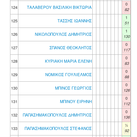
0
124
ΤΑΛΑΒΕΡΟΥ ΒΑΣΙΛΙΚΗ ΒΙΚΤΩΡΙΑ
82
1
125
ΤΑΣΣΗΣ ΙΩΑΝΝΗΣ
51
1
126
ΝΙΚΟΛΟΠΟΥΛΟΣ ΔΗΜΗΤΡΙΟΣ
130
0
127
ΣΠΑΝΟΣ ΘΕΟΚΛΗΤΟΣ
117
0
128
ΚΥΡΙΑΚΗ ΜΑΡΙΑ ΕΛΕΝΗ
83
0
129
ΝΟΜΙΚΟΣ ΓΟΥΛΙΕΛΜΟΣ
88
0
130
ΜΠΙΝΟΣ ΓΕΩΡΓΙΟΣ
126
0
131
ΜΠΙΝΟΥ ΕΙΡΗΝΗ
112
0
132
ΠΑΠΑΣΗΜΑΚΟΠΟΥΛΟΣ ΔΗΜΗΤΡΙΟΣ
136
½
133
ΠΑΠΑΣΗΜΑΚΟΠΟΥΛΟΣ ΣΤΕΦΑΝΟΣ
92