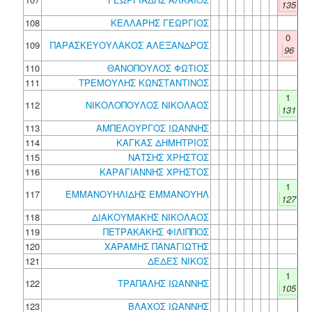
135
108
ΚΕΛΛΑΡΗΣ ΓΕΩΡΓΙΟΣ
0
109
ΠΑΡΑΣΚΕΥΟΥΛΑΚΟΣ ΑΛΕΞΑΝΔΡΟΣ
96
110
ΘΑΝΟΠΟΥΛΟΣ ΦΩΤΙΟΣ
111
ΤΡΕΜΟΥΛΗΣ ΚΩΝΣΤΑΝΤΙΝΟΣ
1
112
ΝΙΚΟΛΟΠΟΥΛΟΣ ΝΙΚΟΛΑΟΣ
131
113
ΑΜΠΕΛΟΥΡΓΟΣ ΙΩΑΝΝΗΣ
114
ΚΑΓΚΑΣ ΔΗΜΗΤΡΙΟΣ
115
ΝΑΤΣΗΣ ΧΡΗΣΤΟΣ
116
ΚΑΡΑΓΙΑΝΝΗΣ ΧΡΗΣΤΟΣ
1
117
ΕΜΜΑΝΟΥΗΛΙΔΗΣ ΕΜΜΑΝΟΥΗΛ
127
118
ΔΙΑΚΟΥΜΑΚΗΣ ΝΙΚΟΛΑΟΣ
119
ΠΕΤΡΑΚΑΚΗΣ ΦΙΛΙΠΠΟΣ
120
ΧΑΡΑΜΗΣ ΠΑΝΑΓΙΩΤΗΣ
121
ΔΕΔΕΣ ΝΙΚΟΣ
1
122
ΤΡΑΠΑΛΗΣ ΙΩΑΝΝΗΣ
105
123
ΒΛΑΧΟΣ ΙΩΑΝΝΗΣ