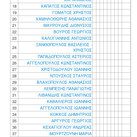
18
ΚΑΠΑΤΟΣ ΚΩΝΣΤΑΝΤΙΝΟΣ
19
ΓΟΜΑΤΟΣ ΧΡΗΣΤΟΣ
20
ΧΑΜΗΛΟΘΩΡΗΣ ΑΘΑΝΑΣΙΟΣ
21
ΜΑΥΡΟΥΔΗΣ ΔΙΟΝΥΣΙΟΣ
22
ΒΟΥΡΟΣ ΓΕΩΡΓΙΟΣ
23
ΚΑΛΟΓΙΑΝΝΗΣ ΑΝΤΩΝΙΟΣ
ΞΑΝΘΟΠΟΥΛΟΣ ΒΑΣΙΛΕΙΟΣ -
24
ΧΡΗΣΤΟΣ
25
ΠΑΠΑΔΟΠΟΥΛΟΣ ΑΣΤΕΡΙΟΣ
26
ΑΓΓΕΛΟΠΟΥΛΟΣ ΚΩΝΣΤΑΝΤΙΝΟΣ
27
ΧΡΙΣΤΟΔΟΥΛΟΥ ΙΩΑΝΝΗΣ
28
ΝΤΟΥΣΚΟΣ ΣΤΑΥΡΟΣ
29
ΒΛΑΧΟΠΟΥΛΟΣ ΑΘΑΝΑΣΙΟΣ
30
ΛΕΜΠΕΣΗΣ ΠΑΝΑΓΙΩΤΗΣ
31
ΛΙΒΑΝΙΔΗΣ ΚΩΝΣΤΑΝΤΙΝΟΣ
32
ΚΑΒΑΛΙΕΡΟΣ ΙΩΑΝΝΗΣ
33
ΑΓΓΕΛΟΠΟΥΛΟΣ ΙΩΑΝΝΗΣ
34
ΚΟΚΚΟΣ ΔΗΜΗΤΡΙΟΣ
35
ΑΡΓΥΡΟΣ ΓΕΩΡΓΙΟΣ
36
ΚΕΧΑΓΙΟΓΛΟΥ ΑΝΔΡΕΑΣ
37
ΜΟΥΡΤΖΟΥΝΗ ΜΑΡΙΑ