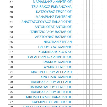
57
ΜΑΡΙΑΝΙΔΗΣ ΔΗΜΗΤΡΙΟΣ
58
ΤΣΙΛΙΒΑΚΟΣ ΕΜΜΑΝΟΥΗΛ
59
ΚΑΤΣΟΥΒΑΣ ΓΕΩΡΓΙΟΣ
60
ΜΑΝΔΡΙΔΗΣ ΠΑΝΤΕΛΗΣ
61
ΑΝΑΣΤΑΣΟΠΟΥΛΟΣ ΠΑΝΑΓΙΩΤΗΣ
62
ΑΝΤΩΝΙΟΖΑΣ ΑΝΤΩΝΙΟΣ
63
ΤΣΙΒΙΤΖΙΟΓΛΟΥ ΒΑΣΙΛΕΙΟΣ
64
ΔΕΣΤΟΥΝΗΣ ΒΑΣΙΛΕΙΟΣ
65
ΝΙΚΟΤΙΑΝ ΣΤΕΠΑΝ
66
ΠΑΠΟΥΤΣΑΣ ΙΩΑΝΝΗΣ
67
ΚΟΚΚΙΝΙΔΗΣ ΚΟΣΜΑΣ
68
ΠΑΠΑΓΕΩΡΓΙΟΥ ΔΗΜΗΤΡΙΟΣ
69
ΙΩΑΝΝΟΥ ΙΩΑΝΝΗΣ
70
ΧΥΜΗΣ ΓΕΩΡΓΙΟΣ
71
ΜΑΣΤΡΟΠΕΡΟΥ ΑΓΓΕΛΙΚΗ
72
ΧΡΙΣΤΙΔΗΣ ΙΩΑΝΝΗΣ
73
ΠΑΠΑΒΑΣΙΛΕΙΟΥ ΑΓΓΕΛΟΣ
74
ΠΑΠΑΒΑΣΙΛΕΙΟΥ ΓΕΩΡΓΙΟΣ
75
ΠΑΠΑΒΑΣΙΛΕΙΟΥ ΧΡΗΣΤΟΣ
76
ΝΙΚΟΛΟΠΟΥΛΟΣ ΠΑΝΑΓΙΩΤΗΣ
77
ΚΑΡΜΙΡΗΣ ΘΕΜΙΣΤΟΚΛΗΣ
78
ΧΡΙΣΤΑΚΟΠΟΥΛΟΣ ΠΑΝΑΓΙΩΤΗΣ