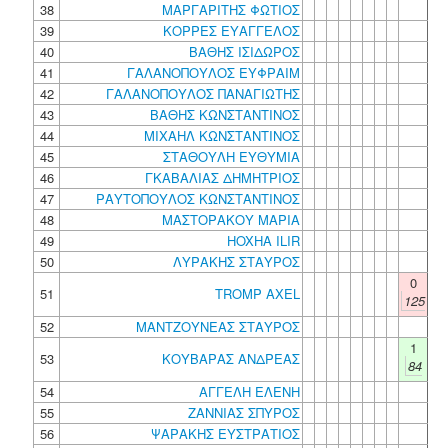
38
ΜΑΡΓΑΡΙΤΗΣ ΦΩΤΙΟΣ
39
ΚΟΡΡΕΣ ΕΥΑΓΓΕΛΟΣ
40
ΒΑΘΗΣ ΙΣΙΔΩΡΟΣ
41
ΓΑΛΑΝΟΠΟΥΛΟΣ ΕΥΦΡΑΙΜ
42
ΓΑΛΑΝΟΠΟΥΛΟΣ ΠΑΝΑΓΙΩΤΗΣ
43
ΒΑΘΗΣ ΚΩΝΣΤΑΝΤΙΝΟΣ
44
ΜΙΧΑΗΛ ΚΩΝΣΤΑΝΤΙΝΟΣ
45
ΣΤΑΘΟΥΛΗ ΕΥΘΥΜΙΑ
46
ΓΚΑΒΑΛΙΑΣ ΔΗΜΗΤΡΙΟΣ
47
ΡΑΥΤΟΠΟΥΛΟΣ ΚΩΝΣΤΑΝΤΙΝΟΣ
48
ΜΑΣΤΟΡΑΚΟΥ ΜΑΡΙΑ
49
HOXHA ILIR
50
ΛΥΡΑΚΗΣ ΣΤΑΥΡΟΣ
0
51
TROMP AXEL
125
52
ΜΑΝΤΖΟΥΝΕΑΣ ΣΤΑΥΡΟΣ
1
53
ΚΟΥΒΑΡΑΣ ΑΝΔΡΕΑΣ
84
54
ΑΓΓΕΛΗ ΕΛΕΝΗ
55
ΖΑΝΝΙΑΣ ΣΠΥΡΟΣ
56
ΨΑΡΑΚΗΣ ΕΥΣΤΡΑΤΙΟΣ